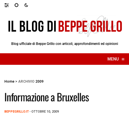
Blog ufficiale di Beppe Grillo con articoli, approfondimenti ed opinioni
≡
MENU
☰
Home
>
ARCHIVIO
2009
Informazione a Bruxelles
BEPPEGRILLO.IT
- OTTOBRE 10, 2009