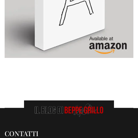
CONTATTI