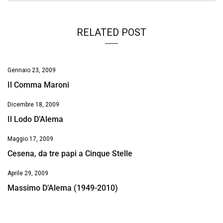
RELATED POST
Gennaio 23, 2009
Il Comma Maroni
Dicembre 18, 2009
Il Lodo D’Alema
Maggio 17, 2009
Cesena, da tre papi a Cinque Stelle
Aprile 29, 2009
Massimo D’Alema (1949-2010)