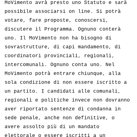
MoVimento avrà presto uno Statuto e sarà
possibile associarsi on line. Si potrà
votare, fare proposte, conoscersi,
discutere il Programma. Ognuno conterà
uno. Il MoVimento non ha bisogno di
sovrastrutture, di capi mandamento, di
coordinatori provinciali, regionali,
intercomunali. Ognuno conta uno. Nel
MoVimento potrà entrare chiunque, alla
sola condizione di non essere iscritto a
un partito. I candidati alle comunali,
regionali e politiche invece non dovranno
aver riportato sentenze di condanna in
sede penale, anche non definitive, o
avere assolto più di un mandato
elettorale o essere iscritti a un