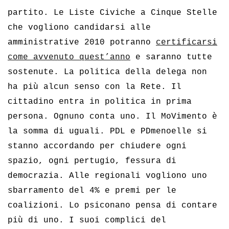
partito. Le Liste Civiche a Cinque Stelle
che vogliono candidarsi alle
amministrative 2010 potranno
certificarsi
come avvenuto quest’anno
e saranno tutte
sostenute. La politica della delega non
ha più alcun senso con la Rete. Il
cittadino entra in politica in prima
persona. Ognuno conta uno. Il MoVimento è
la somma di uguali. PDL e PDmenoelle si
stanno accordando per chiudere ogni
spazio, ogni pertugio, fessura di
democrazia. Alle regionali vogliono uno
sbarramento del 4% e premi per le
coalizioni. Lo psiconano pensa di contare
più di uno. I suoi complici del