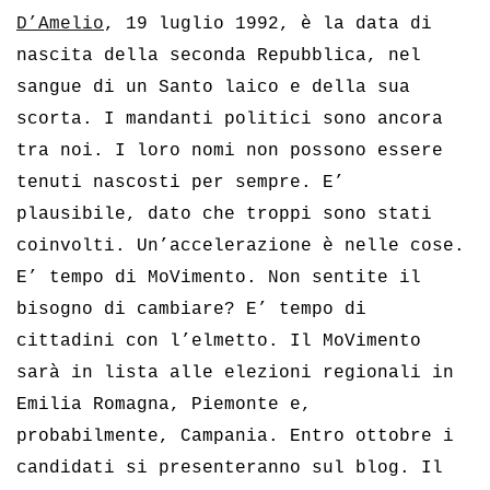
D’Amelio
, 19 luglio 1992, è la data di
nascita della seconda Repubblica, nel
sangue di un Santo laico e della sua
scorta. I mandanti politici sono ancora
tra noi. I loro nomi non possono essere
tenuti nascosti per sempre. E’
plausibile, dato che troppi sono stati
coinvolti. Un’accelerazione è nelle cose.
E’ tempo di MoVimento. Non sentite il
bisogno di cambiare? E’ tempo di
cittadini con l’elmetto. Il MoVimento
sarà in lista alle elezioni regionali in
Emilia Romagna, Piemonte e,
probabilmente, Campania. Entro ottobre i
candidati si presenteranno sul blog. Il