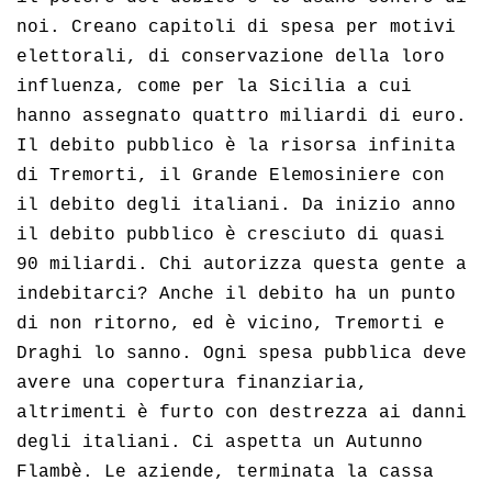
noi. Creano capitoli di spesa per motivi
elettorali, di conservazione della loro
influenza, come per la Sicilia a cui
hanno assegnato quattro miliardi di euro.
Il debito pubblico è la risorsa infinita
di Tremorti, il Grande Elemosiniere con
il debito degli italiani. Da inizio anno
il debito pubblico è cresciuto di quasi
90 miliardi. Chi autorizza questa gente a
indebitarci? Anche il debito ha un punto
di non ritorno, ed è vicino, Tremorti e
Draghi lo sanno. Ogni spesa pubblica deve
avere una copertura finanziaria,
altrimenti è furto con destrezza ai danni
degli italiani. Ci aspetta un Autunno
Flambè. Le aziende, terminata la cassa