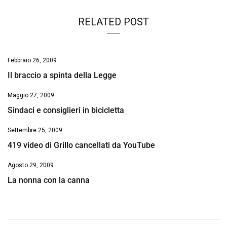
RELATED POST
Febbraio 26, 2009
Il braccio a spinta della Legge
Maggio 27, 2009
Sindaci e consiglieri in bicicletta
Settembre 25, 2009
419 video di Grillo cancellati da YouTube
Agosto 29, 2009
La nonna con la canna