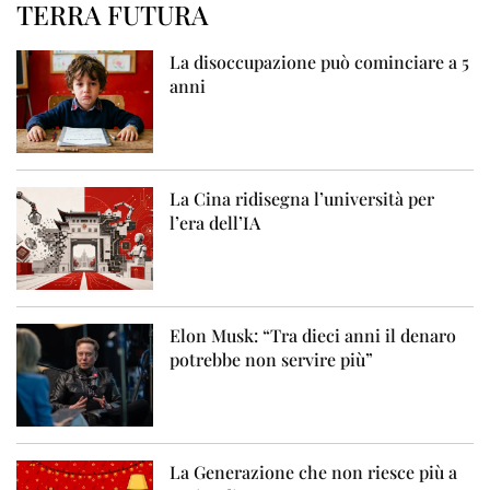
TERRA FUTURA
La disoccupazione può cominciare a 5
anni
La Cina ridisegna l’università per
l’era dell’IA
Elon Musk: “Tra dieci anni il denaro
potrebbe non servire più”
La Generazione che non riesce più a