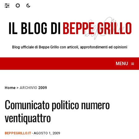
Blog ufficiale di Beppe Grillo con articoli, approfondimenti ed opinioni
≡
MENU
☰
Home
>
ARCHIVIO
2009
Comunicato politico numero
ventiquattro
BEPPEGRILLO.IT
- AGOSTO 1, 2009