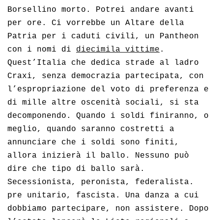
Borsellino morto. Potrei andare avanti
per ore. Ci vorrebbe un Altare della
Patria per i caduti civili, un Pantheon
con i nomi di
diecimila vittime
.
Quest’Italia che dedica strade al ladro
Craxi, senza democrazia partecipata, con
l’espropriazione del voto di preferenza e
di mille altre oscenità sociali, si sta
decomponendo. Quando i soldi finiranno, o
meglio, quando saranno costretti a
annunciare che i soldi sono finiti,
allora inizierà il ballo. Nessuno può
dire che tipo di ballo sarà.
Secessionista, peronista, federalista.
pre unitario, fascista. Una danza a cui
dobbiamo partecipare, non assistere. Dopo