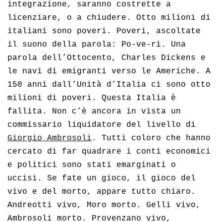
integrazione, saranno costrette a
licenziare, o a chiudere. Otto milioni di
italiani sono poveri. Poveri, ascoltate
il suono della parola: Po-ve-ri. Una
parola dell’Ottocento, Charles Dickens e
le navi di emigranti verso le Americhe. A
150 anni dall’Unità d’Italia ci sono otto
milioni di poveri. Questa Italia è
fallita. Non c’è ancora in vista un
commissario liquidatore del livello di
Giorgio Ambrosoli
. Tutti coloro che hanno
cercato di far quadrare i conti economici
e politici sono stati emarginati o
uccisi. Se fate un gioco, il gioco del
vivo e del morto, appare tutto chiaro.
Andreotti vivo, Moro morto. Gelli vivo,
Ambrosoli morto. Provenzano vivo,