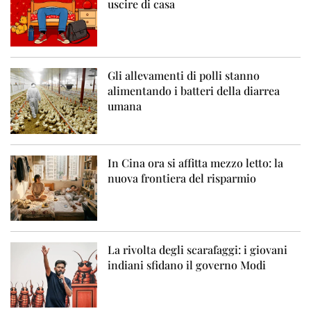
uscire di casa
Gli allevamenti di polli stanno
alimentando i batteri della diarrea
umana
In Cina ora si affitta mezzo letto: la
nuova frontiera del risparmio
La rivolta degli scarafaggi: i giovani
indiani sfidano il governo Modi