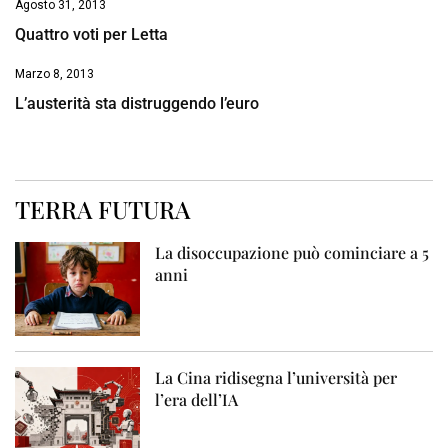
Agosto 31, 2013
Quattro voti per Letta
Marzo 8, 2013
L’austerità sta distruggendo l’euro
TERRA FUTURA
La disoccupazione può cominciare a 5
anni
La Cina ridisegna l’università per
l’era dell’IA