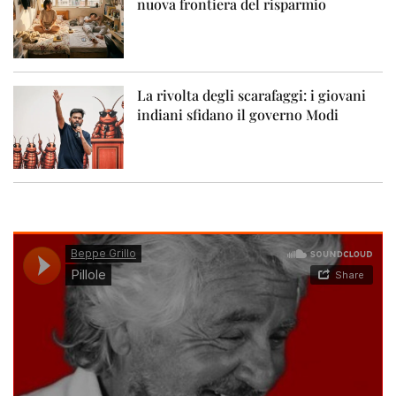
nuova frontiera del risparmio
La rivolta degli scarafaggi: i giovani
indiani sfidano il governo Modi