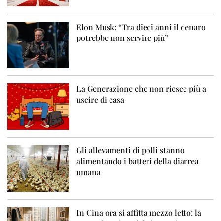
Elon Musk: “Tra dieci anni il denaro
potrebbe non servire più”
La Generazione che non riesce più a
uscire di casa
Gli allevamenti di polli stanno
alimentando i batteri della diarrea
umana
In Cina ora si affitta mezzo letto: la