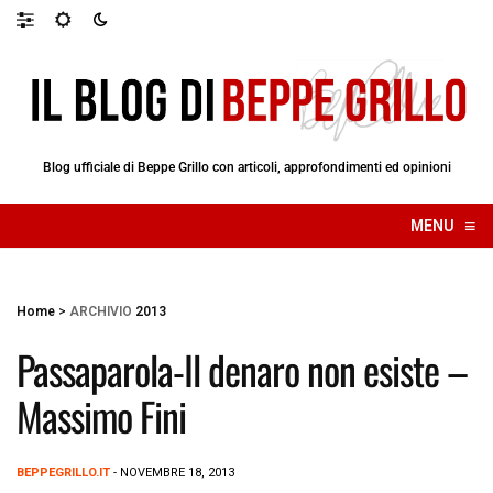
Blog ufficiale di Beppe Grillo con articoli, approfondimenti ed opinioni
≡
MENU
☰
Home
>
ARCHIVIO
2013
Passaparola-Il denaro non esiste –
Massimo Fini
BEPPEGRILLO.IT
- NOVEMBRE 18, 2013