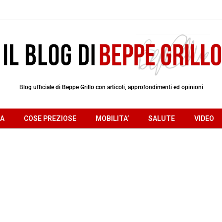
Blog ufficiale di Beppe Grillo con articoli, approfondimenti ed opinioni
RA
COSE PREZIOSE
MOBILITA’
SALUTE
VIDEO