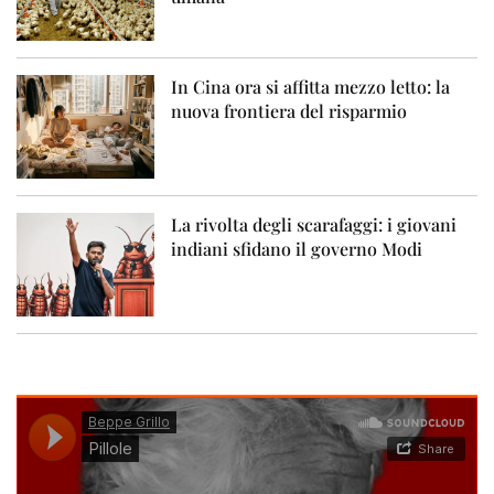
In Cina ora si affitta mezzo letto: la
nuova frontiera del risparmio
La rivolta degli scarafaggi: i giovani
indiani sfidano il governo Modi