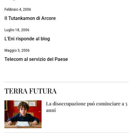
Febbraio 4, 2006
Il Tutankamon di Arcore
Luglio 18, 2006
L’Eni risponde al blog
Maggio 3, 2006
Telecom al servizio del Paese
TERRA FUTURA
La disoccupazione può cominciare a 5
anni