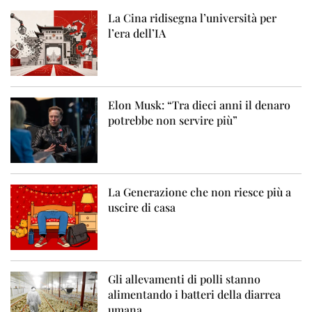
La Cina ridisegna l’università per
l’era dell’IA
Elon Musk: “Tra dieci anni il denaro
potrebbe non servire più”
La Generazione che non riesce più a
uscire di casa
Gli allevamenti di polli stanno
alimentando i batteri della diarrea
umana