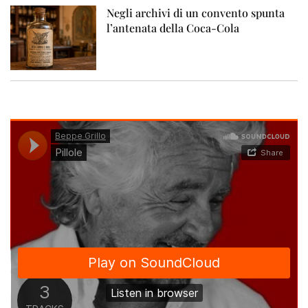
Negli archivi di un convento spunta
l’antenata della Coca-Cola