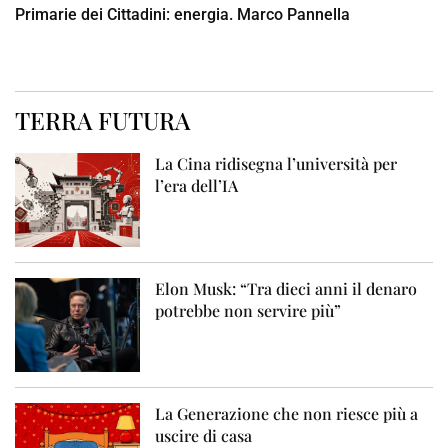
Primarie dei Cittadini: energia. Marco Pannella
TERRA FUTURA
La Cina ridisegna l’università per
l’era dell’IA
Elon Musk: “Tra dieci anni il denaro
potrebbe non servire più”
La Generazione che non riesce più a
uscire di casa