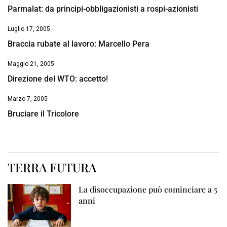
Parmalat: da principi-obbligazionisti a rospi-azionisti
Luglio 17, 2005
Braccia rubate al lavoro: Marcello Pera
Maggio 21, 2005
Direzione del WTO: accetto!
Marzo 7, 2005
Bruciare il Tricolore
TERRA FUTURA
La disoccupazione può cominciare a 5
anni