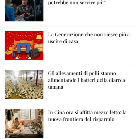
potrebbe non servire più”
La Generazione che non riesce più a
uscire di casa
Gli allevamenti di polli stanno
alimentando i batteri della diarrea
umana
In Cina ora si affitta mezzo letto: la
nuova frontiera del risparmio