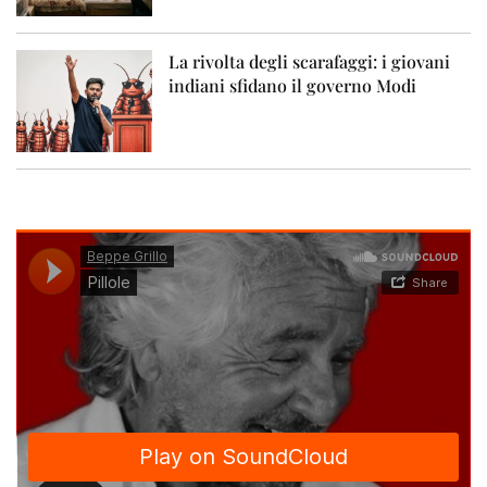
La rivolta degli scarafaggi: i giovani
indiani sfidano il governo Modi