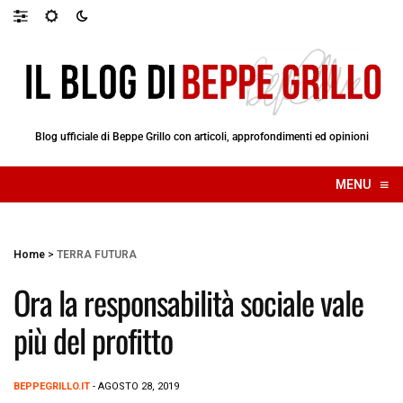
Blog ufficiale di Beppe Grillo con articoli, approfondimenti ed opinioni
≡
MENU
☰
Home
>
TERRA FUTURA
Ora la responsabilità sociale vale
più del profitto
BEPPEGRILLO.IT
- AGOSTO 28, 2019