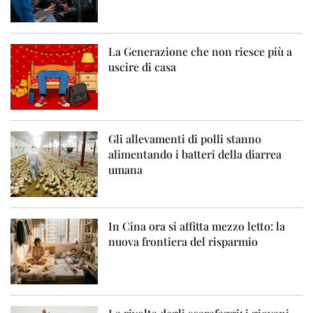
La Generazione che non riesce più a
uscire di casa
Gli allevamenti di polli stanno
alimentando i batteri della diarrea
umana
In Cina ora si affitta mezzo letto: la
nuova frontiera del risparmio