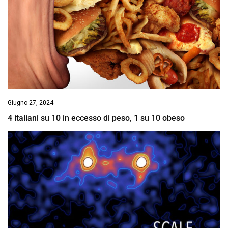
Giugno 27, 2024
4 italiani su 10 in eccesso di peso, 1 su 10 obeso