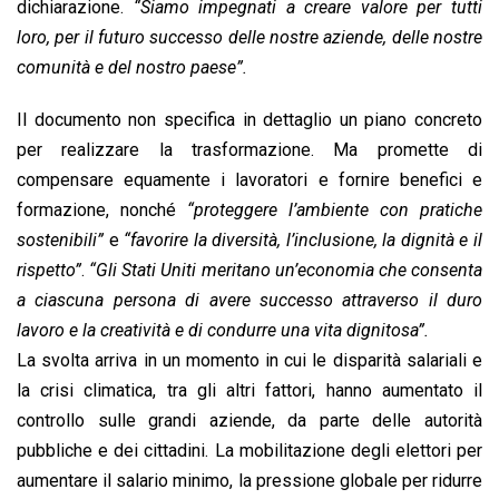
dichiarazione.
“Siamo impegnati a creare valore per tutti
loro, per il futuro successo delle nostre aziende, delle nostre
comunità e del nostro paese”.
Il documento non specifica in dettaglio un piano concreto
per realizzare la trasformazione. Ma promette di
compensare equamente i lavoratori e fornire benefici e
formazione, nonché
“proteggere l’ambiente con pratiche
sostenibili”
e
“favorire la diversità, l’inclusione, la dignità e il
rispetto”
.
“Gli Stati Uniti meritano un’economia che consenta
a ciascuna persona di avere successo attraverso il duro
lavoro e la creatività e di condurre una vita dignitosa”.
La svolta arriva in un momento in cui le disparità salariali e
la crisi climatica, tra gli altri fattori, hanno aumentato il
controllo sulle grandi aziende, da parte delle autorità
pubbliche e dei cittadini. La mobilitazione degli elettori per
aumentare il salario minimo, la pressione globale per ridurre