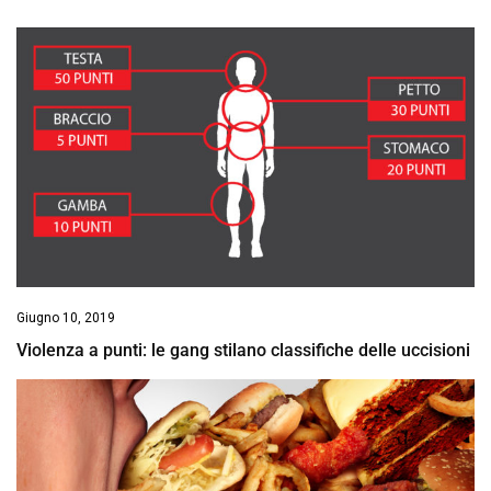
Giugno 10, 2019
Violenza a punti: le gang stilano classifiche delle uccisioni