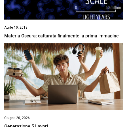
Aprile 10, 2018
Materia Oscura: catturata finalmente la prima immagine
Giugno 20, 2026
Generazione 5 Lavori