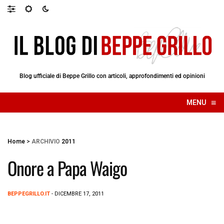
Blog ufficiale di Beppe Grillo con articoli, approfondimenti ed opinioni
≡
MENU
☰
Home
>
ARCHIVIO
2011
Onore a Papa Waigo
BEPPEGRILLO.IT
- DICEMBRE 17, 2011