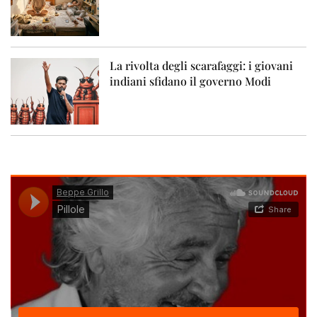
La rivolta degli scarafaggi: i giovani
indiani sfidano il governo Modi