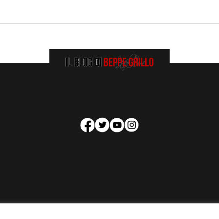
HOMEPAGE
COOKIE POLICY
PRIVACY POLICY
CONTATTI