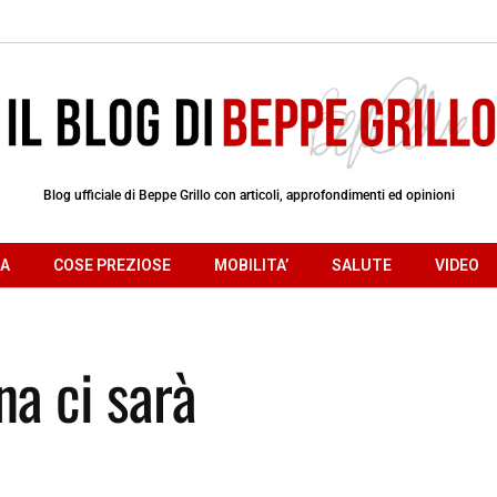
Blog ufficiale di Beppe Grillo con articoli, approfondimenti ed opinioni
RA
COSE PREZIOSE
MOBILITA’
SALUTE
VIDEO
na ci sarà