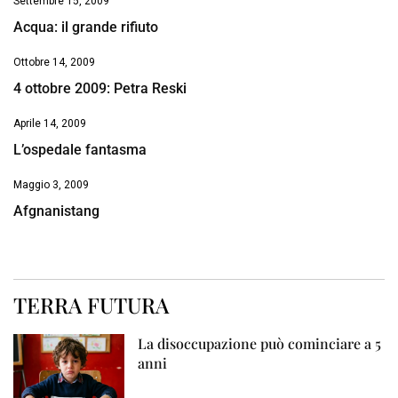
Settembre 15, 2009
Acqua: il grande rifiuto
Ottobre 14, 2009
4 ottobre 2009: Petra Reski
Aprile 14, 2009
L’ospedale fantasma
Maggio 3, 2009
Afgnanistang
TERRA FUTURA
La disoccupazione può cominciare a 5
anni