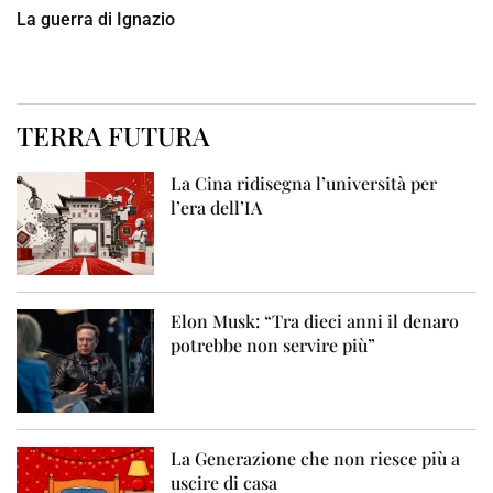
La guerra di Ignazio
TERRA FUTURA
La Cina ridisegna l’università per
l’era dell’IA
Elon Musk: “Tra dieci anni il denaro
potrebbe non servire più”
La Generazione che non riesce più a
uscire di casa