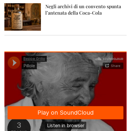
Negli archivi di un convento spunta
l’antenata della Coca-Cola