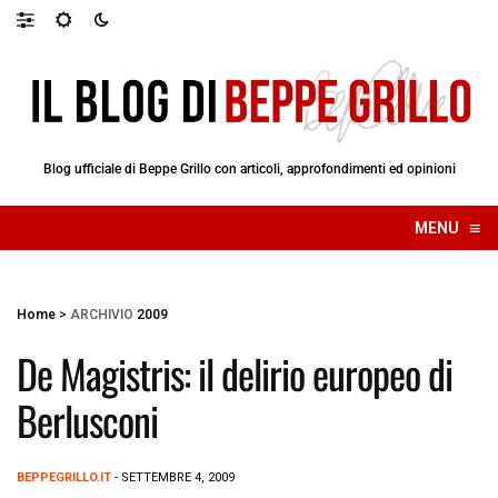
Blog ufficiale di Beppe Grillo con articoli, approfondimenti ed opinioni
≡
MENU
☰
Home
>
ARCHIVIO
2009
De Magistris: il delirio europeo di
Berlusconi
BEPPEGRILLO.IT
- SETTEMBRE 4, 2009