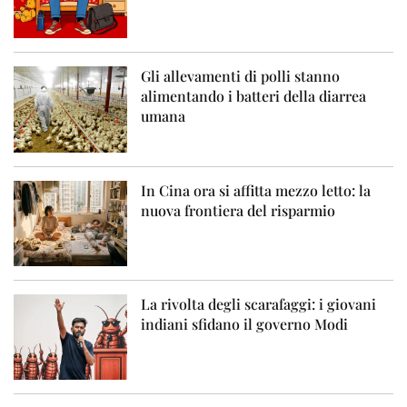
Gli allevamenti di polli stanno
alimentando i batteri della diarrea
umana
In Cina ora si affitta mezzo letto: la
nuova frontiera del risparmio
La rivolta degli scarafaggi: i giovani
indiani sfidano il governo Modi