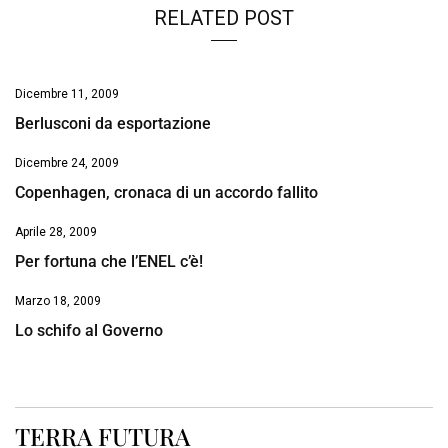
RELATED POST
Dicembre 11, 2009
Berlusconi da esportazione
Dicembre 24, 2009
Copenhagen, cronaca di un accordo fallito
Aprile 28, 2009
Per fortuna che l’ENEL c’è!
Marzo 18, 2009
Lo schifo al Governo
TERRA FUTURA