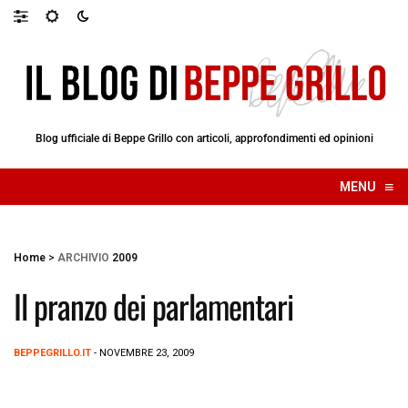
Blog ufficiale di Beppe Grillo con articoli, approfondimenti ed opinioni
≡
MENU
☰
Home
>
ARCHIVIO
2009
Il pranzo dei parlamentari
BEPPEGRILLO.IT
- NOVEMBRE 23, 2009