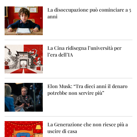
La disoccupazione può cominciare a 5
anni
La Cina ridisegna l’università per
l’era dell’IA
Elon Musk: “Tra dieci anni il denaro
potrebbe non servire più”
La Generazione che non riesce più a
uscire di casa