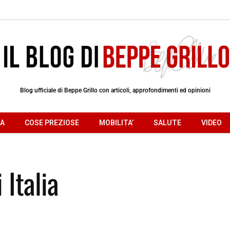
Blog ufficiale di Beppe Grillo con articoli, approfondimenti ed opinioni
RA
COSE PREZIOSE
MOBILITA’
SALUTE
VIDEO
 Italia