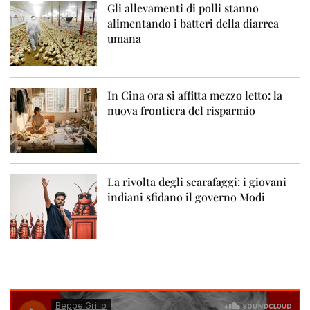
Gli allevamenti di polli stanno
alimentando i batteri della diarrea
umana
In Cina ora si affitta mezzo letto: la
nuova frontiera del risparmio
La rivolta degli scarafaggi: i giovani
indiani sfidano il governo Modi