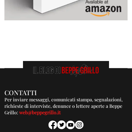
CONTATTI
Per inviare messaggi, comunicati stampa, segnalazioni,
richieste di interviste, denunce o lettere aperte a Beppe
Grillo:
web@beppegrillo.it