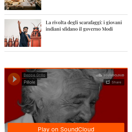
La rivolta degli scarafaggi: i giovani
indiani sfidano il governo Modi