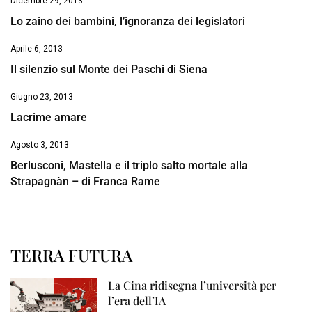
Dicembre 29, 2013
Lo zaino dei bambini, l’ignoranza dei legislatori
Aprile 6, 2013
Il silenzio sul Monte dei Paschi di Siena
Giugno 23, 2013
Lacrime amare
Agosto 3, 2013
Berlusconi, Mastella e il triplo salto mortale alla
Strapagnàn – di Franca Rame
TERRA FUTURA
La Cina ridisegna l’università per
l’era dell’IA