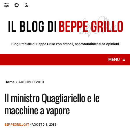
Blog ufficiale di Beppe Grillo con articoli, approfondimenti ed opinioni
≡
MENU
☰
Home
>
ARCHIVIO
2013
Il ministro Quagliariello e le
macchine a vapore
BEPPEGRILLO.IT
- AGOSTO 1, 2013