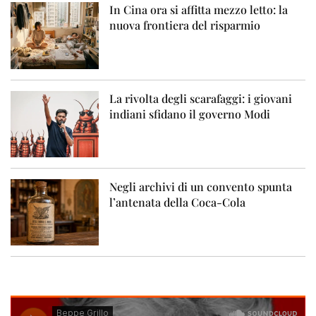
In Cina ora si affitta mezzo letto: la
nuova frontiera del risparmio
La rivolta degli scarafaggi: i giovani
indiani sfidano il governo Modi
Negli archivi di un convento spunta
l’antenata della Coca-Cola