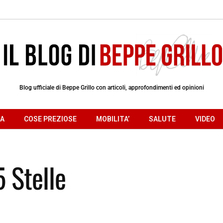
Blog ufficiale di Beppe Grillo con articoli, approfondimenti ed opinioni
RA
COSE PREZIOSE
MOBILITA’
SALUTE
VIDEO
5 Stelle