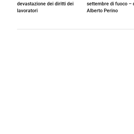
devastazione dei diritti dei
settembre di fuoco – 
lavoratori
Alberto Perino