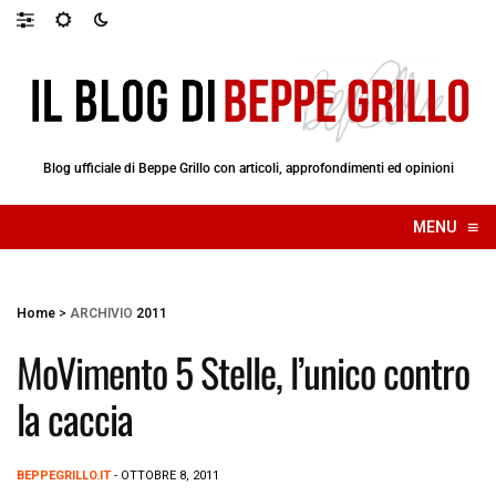
Blog ufficiale di Beppe Grillo con articoli, approfondimenti ed opinioni
≡
MENU
☰
Home
>
ARCHIVIO
2011
MoVimento 5 Stelle, l’unico contro
la caccia
BEPPEGRILLO.IT
- OTTOBRE 8, 2011