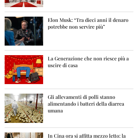
Elon Musk: “Tra dieci anni il denaro
potrebbe non servire più”
La Generazione che non riesce più a
uscire di casa
Gli allevamenti di polli stanno
alimentando i batteri della diarrea
umana
In Cina ora si affitta mezzo letto: la