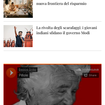
nuova frontiera del risparmio
La rivolta degli scarafaggi: i giovani
indiani sfidano il governo Modi