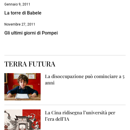
Gennaio 9, 2011
La torre di Babele
Novembre 27, 2011
Gli ultimi giorni di Pompei
TERRA FUTURA
La disoccupazione può cominciare a 5
anni
La Cina ridisegna l’università per
l’era dell’IA