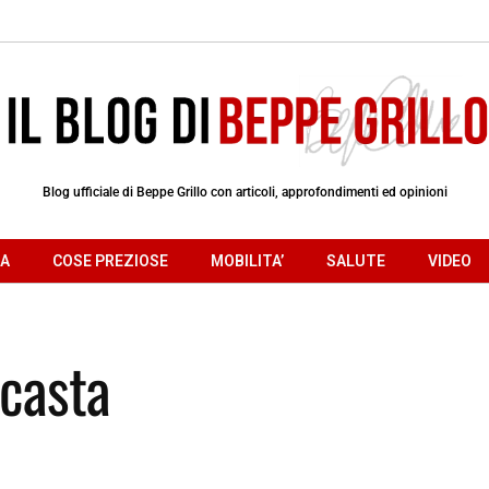
Blog ufficiale di Beppe Grillo con articoli, approfondimenti ed opinioni
RA
COSE PREZIOSE
MOBILITA’
SALUTE
VIDEO
acasta