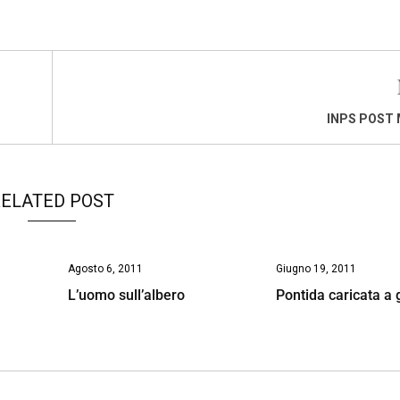
INPS POST
ELATED POST
Agosto 6, 2011
Giugno 19, 2011
L’uomo sull’albero
Pontida caricata a