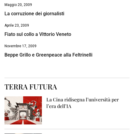
Maggio 20, 2009
La corruzione dei giornalisti
Aprile 23, 2009
Fiato sul collo a Vittorio Veneto
Novembre 17, 2009
Beppe Grillo e Greenpeace alla Feltrinelli
TERRA FUTURA
La Cina ridisegna l’università per
l’era dell’IA