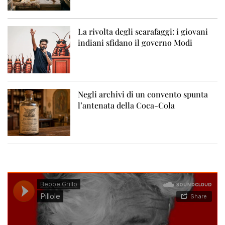
La rivolta degli scarafaggi: i giovani
indiani sfidano il governo Modi
Negli archivi di un convento spunta
l’antenata della Coca-Cola