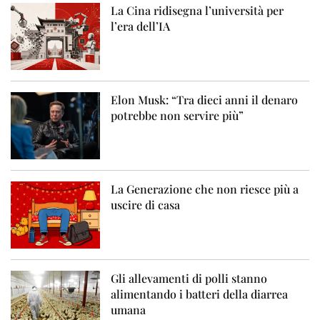
La Cina ridisegna l’università per
l’era dell’IA
Elon Musk: “Tra dieci anni il denaro
potrebbe non servire più”
La Generazione che non riesce più a
uscire di casa
Gli allevamenti di polli stanno
alimentando i batteri della diarrea
umana