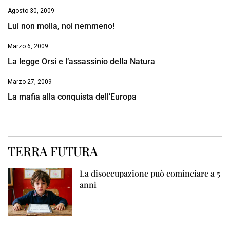
Agosto 30, 2009
Lui non molla, noi nemmeno!
Marzo 6, 2009
La legge Orsi e l’assassinio della Natura
Marzo 27, 2009
La mafia alla conquista dell’Europa
TERRA FUTURA
La disoccupazione può cominciare a 5
anni