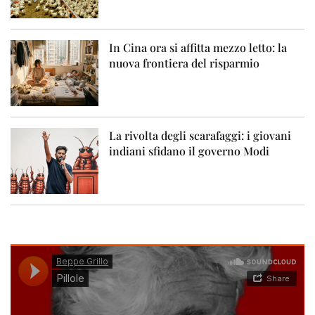
In Cina ora si affitta mezzo letto: la
nuova frontiera del risparmio
La rivolta degli scarafaggi: i giovani
indiani sfidano il governo Modi