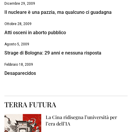
Dicembre 29, 2009
Il nucleare è una pazzia, ma qualcuno ci guadagna
Ottobre 28, 2009
Atti osceni in aborto pubblico
Agosto 5, 2009
Strage di Bologna: 29 anni e nessuna risposta
Febbraio 18, 2009
Desaparecidos
TERRA FUTURA
La Cina ridisegna l’università per
l’era dell’IA