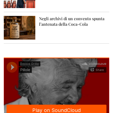
Negli archivi di un convento spunta
l’antenata della Coca-Cola