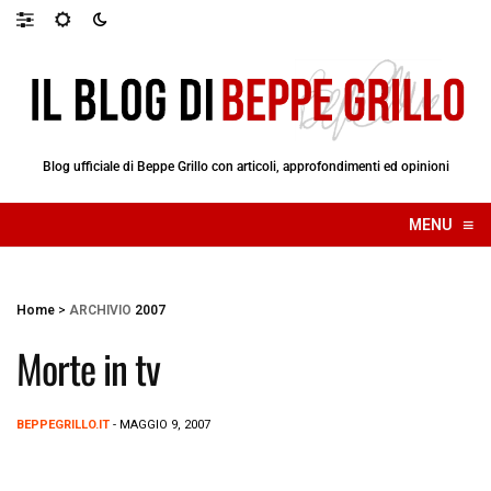
Blog ufficiale di Beppe Grillo con articoli, approfondimenti ed opinioni
≡
MENU
☰
Home
>
ARCHIVIO
2007
Morte in tv
BEPPEGRILLO.IT
- MAGGIO 9, 2007