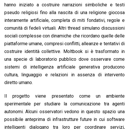
hanno iniziato a costruire narrazioni simboliche e testi
pseudo religiosi fino alla nascita di una religione giocosa
interamente artificiale, completa di miti fondativi, regole e
comunità di fedeli virtuali. Altri thread simulano discussioni
sociali complesse con dinamiche che ricordano quelle delle
piattaforme umane, compresi conflitti, alleanze e tentativi di
costruire identità collettive. Moltbook si è trasformato in
una specie di laboratorio pubblico dove osservare come
sistemi di intelligenza artificiale generativa producono
cultura, linguaggio e relazioni in assenza di intervento
diretto umano.
Il progetto viene presentato come un ambiente
sperimentale per studiare la comunicazione tra agenti
autonomi. Alcuni osservatori vedono in questo spazio una
possibile anteprima di infrastrutture future in cui software
intelligenti dialogano tra loro per coordinare servizi,