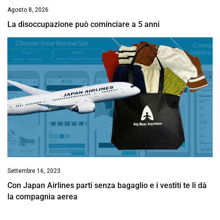
Agosto 8, 2026
La disoccupazione può cominciare a 5 anni
Settembre 16, 2023
Con Japan Airlines parti senza bagaglio e i vestiti te li dà
la compagnia aerea