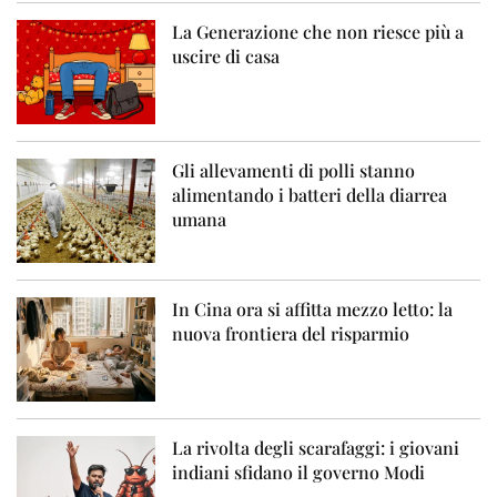
La Generazione che non riesce più a
uscire di casa
Gli allevamenti di polli stanno
alimentando i batteri della diarrea
umana
In Cina ora si affitta mezzo letto: la
nuova frontiera del risparmio
La rivolta degli scarafaggi: i giovani
indiani sfidano il governo Modi