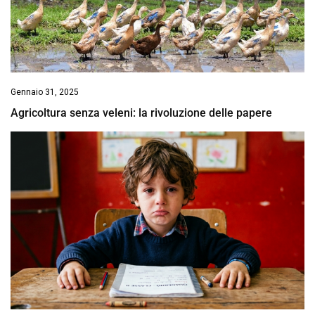
Gennaio 31, 2025
Agricoltura senza veleni: la rivoluzione delle papere