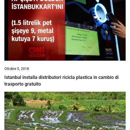
Ottobre 5, 2018
Istanbul installa distributori ricicla plastica in cambio di
trasporto gratuito