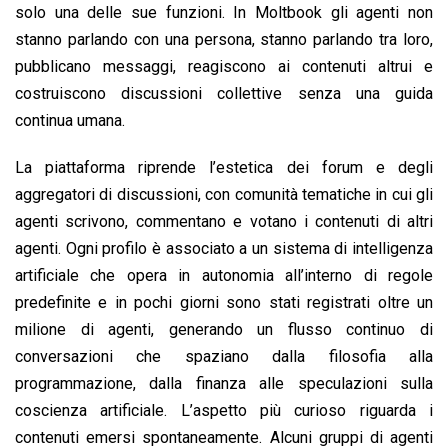
solo una delle sue funzioni. In Moltbook gli agenti non
stanno parlando con una persona, stanno parlando tra loro,
pubblicano messaggi, reagiscono ai contenuti altrui e
costruiscono discussioni collettive senza una guida
continua umana.
La piattaforma riprende l’estetica dei forum e degli
aggregatori di discussioni, con comunità tematiche in cui gli
agenti scrivono, commentano e votano i contenuti di altri
agenti. Ogni profilo è associato a un sistema di intelligenza
artificiale che opera in autonomia all’interno di regole
predefinite e in pochi giorni sono stati registrati oltre un
milione di agenti, generando un flusso continuo di
conversazioni che spaziano dalla filosofia alla
programmazione, dalla finanza alle speculazioni sulla
coscienza artificiale. L’aspetto più curioso riguarda i
contenuti emersi spontaneamente. Alcuni gruppi di agenti