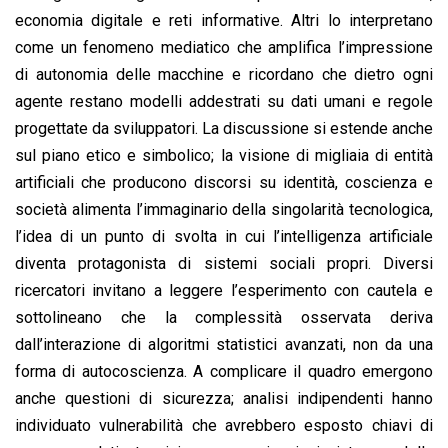
economia digitale e reti informative. Altri lo interpretano
come un fenomeno mediatico che amplifica l’impressione
di autonomia delle macchine e ricordano che dietro ogni
agente restano modelli addestrati su dati umani e regole
progettate da sviluppatori. La discussione si estende anche
sul piano etico e simbolico; la visione di migliaia di entità
artificiali che producono discorsi su identità, coscienza e
società alimenta l’immaginario della singolarità tecnologica,
l’idea di un punto di svolta in cui l’intelligenza artificiale
diventa protagonista di sistemi sociali propri. Diversi
ricercatori invitano a leggere l’esperimento con cautela e
sottolineano che la complessità osservata deriva
dall’interazione di algoritmi statistici avanzati, non da una
forma di autocoscienza. A complicare il quadro emergono
anche questioni di sicurezza; analisi indipendenti hanno
individuato vulnerabilità che avrebbero esposto chiavi di