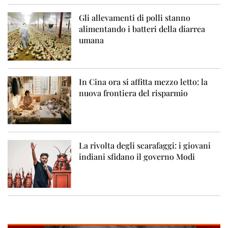
Gli allevamenti di polli stanno
alimentando i batteri della diarrea
umana
In Cina ora si affitta mezzo letto: la
nuova frontiera del risparmio
La rivolta degli scarafaggi: i giovani
indiani sfidano il governo Modi