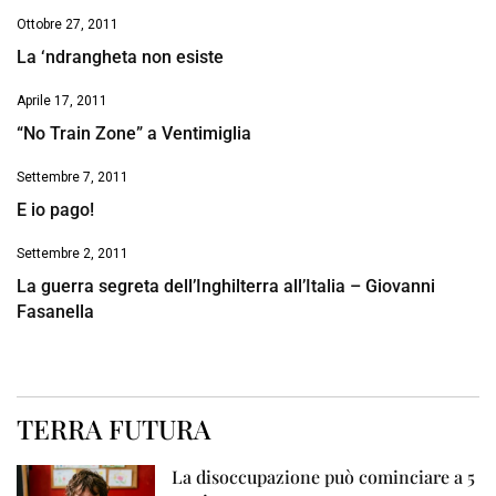
Ottobre 27, 2011
La ‘ndrangheta non esiste
Aprile 17, 2011
“No Train Zone” a Ventimiglia
Settembre 7, 2011
E io pago!
Settembre 2, 2011
La guerra segreta dell’Inghilterra all’Italia – Giovanni
Fasanella
TERRA FUTURA
La disoccupazione può cominciare a 5