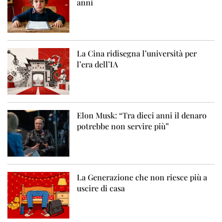
anni
La Cina ridisegna l’università per
l’era dell’IA
Elon Musk: “Tra dieci anni il denaro
potrebbe non servire più”
La Generazione che non riesce più a
uscire di casa