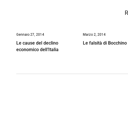
R
Gennaio 27, 2014
Marzo 2, 2014
Le cause del declino
Le falsità di Bocchino
economico dell’Italia