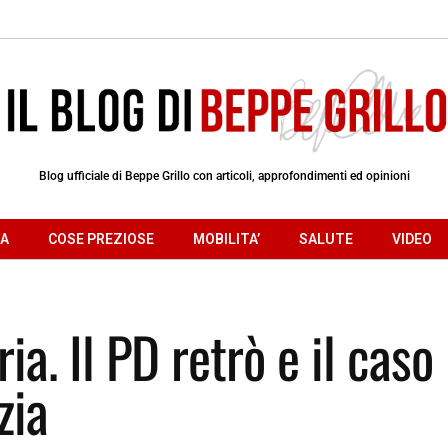
Blog ufficiale di Beppe Grillo con articoli, approfondimenti ed opinioni
RA
COSE PREZIOSE
MOBILITA’
SALUTE
VIDEO
a. Il PD retrò e il caso
zia