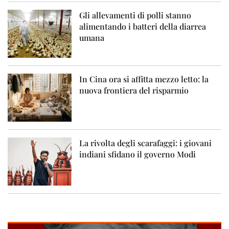
Gli allevamenti di polli stanno
alimentando i batteri della diarrea
umana
In Cina ora si affitta mezzo letto: la
nuova frontiera del risparmio
La rivolta degli scarafaggi: i giovani
indiani sfidano il governo Modi