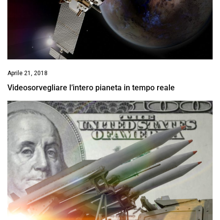
Aprile 21, 2018
Videosorvegliare l’intero pianeta in tempo reale