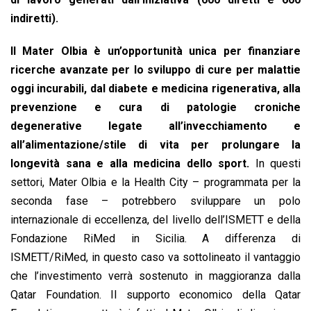
indiretti).
Il Mater Olbia è un’opportunità unica per finanziare
ricerche avanzate per lo sviluppo di cure per malattie
oggi incurabili, dal diabete e medicina rigenerativa, alla
prevenzione e cura di patologie croniche
degenerative legate all’invecchiamento e
all’alimentazione/stile di vita per prolungare la
longevità sana e alla medicina dello sport.
In questi
settori, Mater Olbia e la Health City – programmata per la
seconda fase – potrebbero sviluppare un polo
internazionale di eccellenza, del livello dell’ISMETT e della
Fondazione RiMed in Sicilia. A differenza di
ISMETT/RiMed, in questo caso va sottolineato il vantaggio
che l’investimento verrà sostenuto in maggioranza dalla
Qatar Foundation. Il supporto economico della Qatar