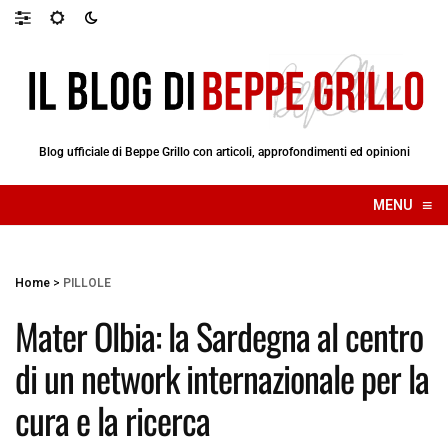
Blog ufficiale di Beppe Grillo con articoli, approfondimenti ed opinioni
≡
MENU
☰
Home
>
PILLOLE
Mater Olbia: la Sardegna al centro
di un network internazionale per la
cura e la ricerca