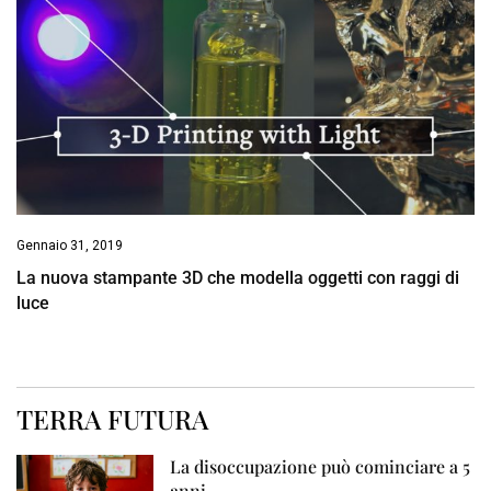
Gennaio 31, 2019
La nuova stampante 3D che modella oggetti con raggi di
luce
TERRA FUTURA
La disoccupazione può cominciare a 5
anni