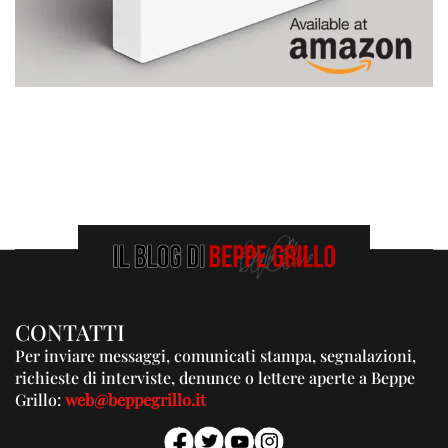
CONTATTI
Per inviare messaggi, comunicati stampa, segnalazioni,
richieste di interviste, denunce o lettere aperte a Beppe
Grillo:
web@beppegrillo.it