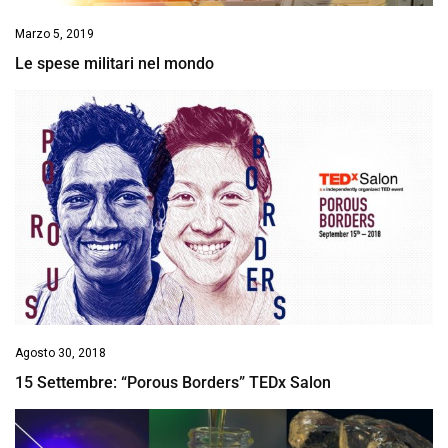
Marzo 5, 2019
Le spese militari nel mondo
Agosto 30, 2018
15 Settembre: “Porous Borders” TEDx Salon