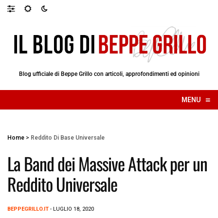
Blog ufficiale di Beppe Grillo con articoli, approfondimenti ed opinioni
≡
MENU
☰
Home
>
Reddito Di Base Universale
La Band dei Massive Attack per un
Reddito Universale
BEPPEGRILLO.IT
- LUGLIO 18, 2020