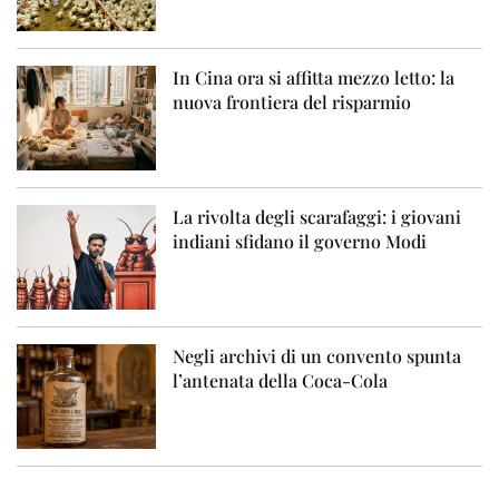
In Cina ora si affitta mezzo letto: la
nuova frontiera del risparmio
La rivolta degli scarafaggi: i giovani
indiani sfidano il governo Modi
Negli archivi di un convento spunta
l’antenata della Coca-Cola