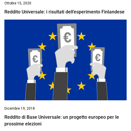
Ottobre 15, 2020
Reddito Universale: i risultati dell’esperimento Finlandese
Dicembre 19, 2018
Reddito di Base Universale: un progetto europeo per le
prossime elezioni