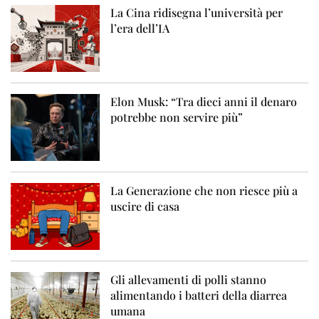
La Cina ridisegna l’università per
l’era dell’IA
Elon Musk: “Tra dieci anni il denaro
potrebbe non servire più”
La Generazione che non riesce più a
uscire di casa
Gli allevamenti di polli stanno
alimentando i batteri della diarrea
umana