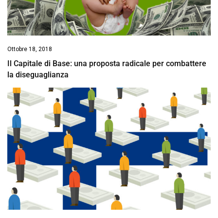
Ottobre 18, 2018
Il Capitale di Base: una proposta radicale per combattere
la diseguaglianza