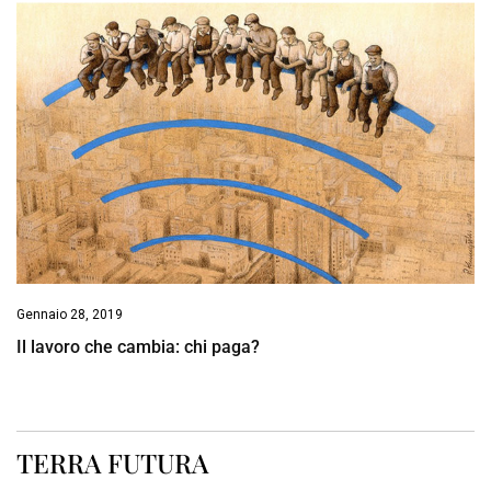
Gennaio 28, 2019
Il lavoro che cambia: chi paga?
TERRA FUTURA