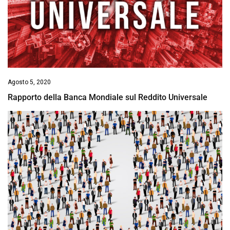
Agosto 5, 2020
Rapporto della Banca Mondiale sul Reddito Universale