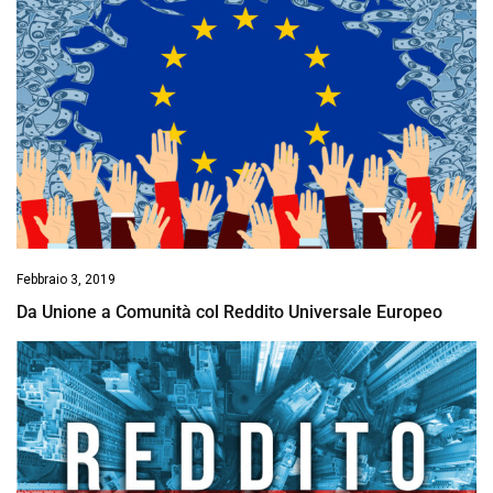
Febbraio 3, 2019
Da Unione a Comunità col Reddito Universale Europeo