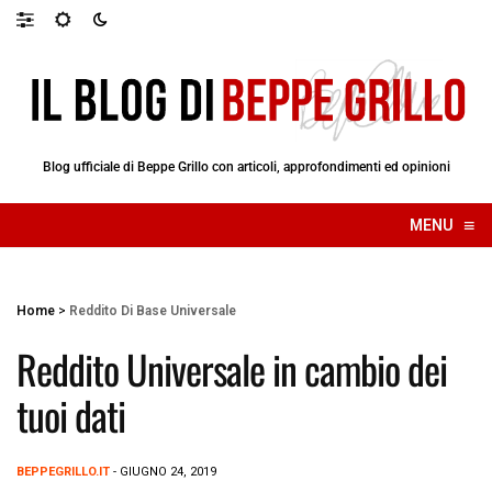
Blog ufficiale di Beppe Grillo con articoli, approfondimenti ed opinioni
≡
MENU
☰
Home
>
Reddito Di Base Universale
Reddito Universale in cambio dei
tuoi dati
BEPPEGRILLO.IT
- GIUGNO 24, 2019