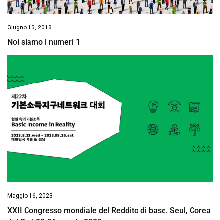
Giugno 13, 2018
Noi siamo i numeri 1
Maggio 16, 2023
XXII Congresso mondiale del Reddito di base. Seul, Corea