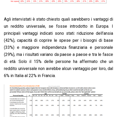
Agli intervistati è stato chiesto quali sarebbero i vantaggi di
un reddito universale, se fosse introdotto in Europa. I
principali vantaggi indicati sono stati: riduzione dell’ansia
(42%), capacità di coprire le spese per i bisogni di base
(33%) e maggiore indipendenza finanziaria e personale
(29%), ma i risultati variano da paese a paese e tra le fasce
di età. Solo il 15% delle persone ha affermato che un
reddito universale non avrebbe alcun vantaggio per loro, dal
6% in Italia al 22% in Francia.