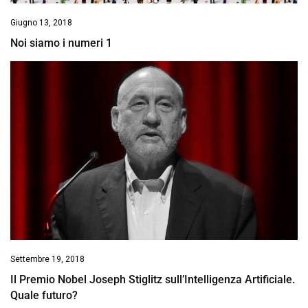
Giugno 13, 2018
Noi siamo i numeri 1
Settembre 19, 2018
Il Premio Nobel Joseph Stiglitz sull’Intelligenza Artificiale.
Quale futuro?