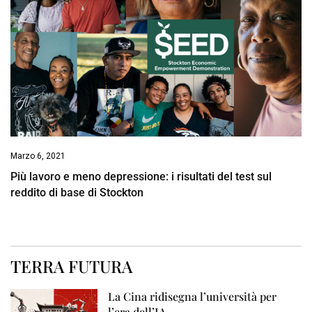
Marzo 6, 2021
Più lavoro e meno depressione: i risultati del test sul
reddito di base di Stockton
TERRA FUTURA
La Cina ridisegna l’università per
l’era dell’IA