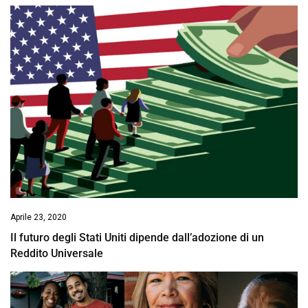
Aprile 23, 2020
Il futuro degli Stati Uniti dipende dall’adozione di un
Reddito Universale