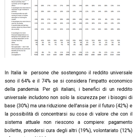
In Italia le persone che sostengono il reddito universale
sono il 64% e il 74% se si considera l’impatto economico
della pandemia. Per gli italiani, i benefici di un reddito
universale includono non solo la sicurezza per i bisogni di
base (30%) ma una riduzione dell’ansia per il futuro (42%) e
la possibilità di concentrarsi su cose di valore che con il
sistema attuale non riescono a compiere: pagamento
bollette, prendersi cura degli altri (19%), volontariato (12%)