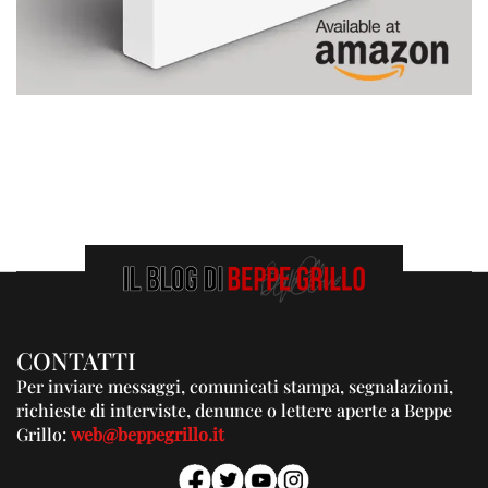
CONTATTI
Per inviare messaggi, comunicati stampa, segnalazioni,
richieste di interviste, denunce o lettere aperte a Beppe
Grillo:
web@beppegrillo.it