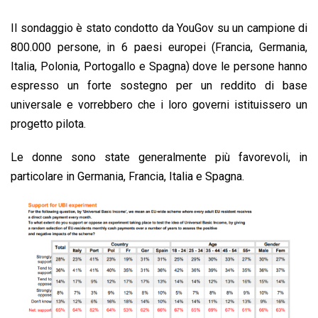
Il sondaggio è stato condotto da YouGov su un campione di
800.000 persone, in 6 paesi europei (Francia, Germania,
Italia, Polonia, Portogallo e Spagna) dove le persone hanno
espresso un forte sostegno per un reddito di base
universale e vorrebbero che i loro governi istituissero un
progetto pilota.
Le donne sono state generalmente più favorevoli, in
particolare in Germania, Francia, Italia e Spagna.