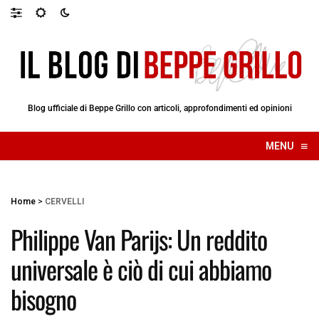
Blog ufficiale di Beppe Grillo con articoli, approfondimenti ed opinioni
≡
MENU
☰
Home
>
CERVELLI
Philippe Van Parijs: Un reddito
universale è ciò di cui abbiamo
bisogno