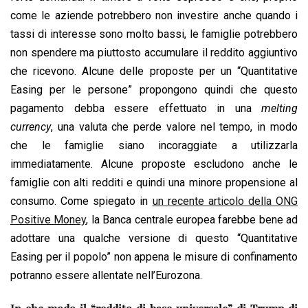
come le aziende potrebbero non investire anche quando i
tassi di interesse sono molto bassi, le famiglie potrebbero
non spendere ma piuttosto accumulare il reddito aggiuntivo
che ricevono. Alcune delle proposte per un “Quantitative
Easing per le persone” propongono quindi che questo
pagamento debba essere effettuato in una
melting
currency
, una valuta che perde valore nel tempo, in modo
che le famiglie siano incoraggiate a utilizzarla
immediatamente. Alcune proposte escludono anche le
famiglie con alti redditi e quindi una minore propensione al
consumo. Come spiegato in
un recente articolo della ONG
Positive Money
, la Banca centrale europea farebbe bene ad
adottare una qualche versione di questo “Quantitative
Easing per il popolo” non appena le misure di confinamento
potranno essere allentate nell’Eurozona.