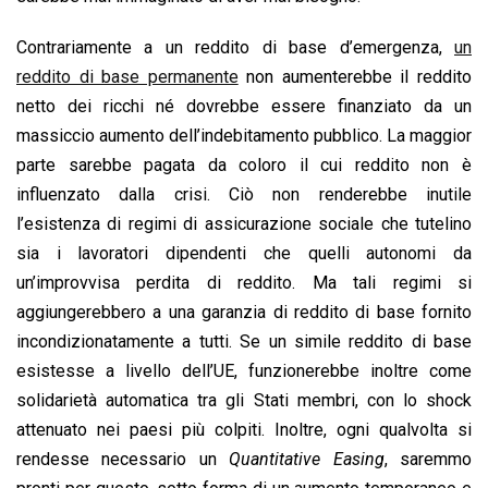
Contrariamente a un reddito di base d’emergenza,
un
reddito di base permanente
non aumenterebbe il reddito
netto dei ricchi né dovrebbe essere finanziato da un
massiccio aumento dell’indebitamento pubblico. La maggior
parte sarebbe pagata da coloro il cui reddito non è
influenzato dalla crisi. Ciò non renderebbe inutile
l’esistenza di regimi di assicurazione sociale che tutelino
sia i lavoratori dipendenti che quelli autonomi da
un’improvvisa perdita di reddito. Ma tali regimi si
aggiungerebbero a una garanzia di reddito di base fornito
incondizionatamente a tutti. Se un simile reddito di base
esistesse a livello dell’UE, funzionerebbe inoltre come
solidarietà automatica tra gli Stati membri, con lo shock
attenuato nei paesi più colpiti. Inoltre, ogni qualvolta si
rendesse necessario un
Quantitative Easing
, saremmo