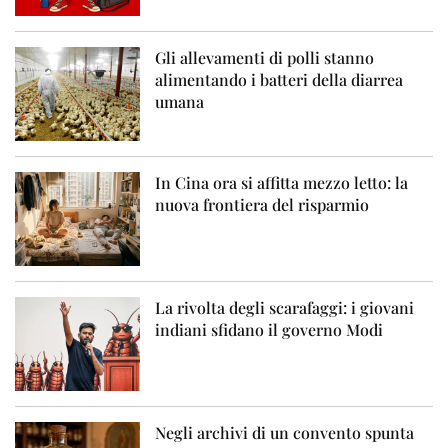
Gli allevamenti di polli stanno
alimentando i batteri della diarrea
umana
In Cina ora si affitta mezzo letto: la
nuova frontiera del risparmio
La rivolta degli scarafaggi: i giovani
indiani sfidano il governo Modi
Negli archivi di un convento spunta