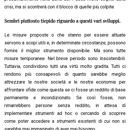
crisi, ma si scontrerà con il blocco di quelle più colpite.
Sembri piuttosto tiepido riguardo a questi vari sviluppi.
Le misure proposte o che stanno per essere attuate
servono a scopi utili e, in determinate circostanze, possono
fornire il miglior strumento disponibile. Ma sono tutte
misure temporanee. Nel breve periodo sono insostenibili.
Tuttavia, condividono tutti una virtù molto gradita. Tutti ci
rendono più consapevoli di quanto sarebbe meglio
attrezzare le nostre società e le nostre economie per
affrontare sfide come questa se ci fosse un reddito di base
permanente e incondizionato. Se così fosse, non
rimarrebbero persone senza reddito, in attesa di
implementare strumenti ad hoc o cercando di scoprire
come poter accedere a strumenti esistenti di cui non si
sarebbe mai immaginato di aver mai bisogno.