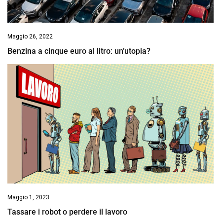
Maggio 26, 2022
Benzina a cinque euro al litro: un’utopia?
Maggio 1, 2023
Tassare i robot o perdere il lavoro