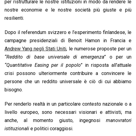
per ristrutturare le nostre istituzioni in modo da rendere le
nostre economie e le nostre società più giuste e più
resilienti.
Dopo il referendum svizzero e l’esperimento finlandese, le
campagne presidenziali di Benoit Hamon in Francia e
Andrew Yang negli Stati Uniti
, le numerose proposte per un
“Reddito di base universale di emergenza”
o per un
“Quantitative Easing per il popolo”
in risposta all’attuale
crisi possono ulteriormente contribuire a convincere le
persone che un reddito universale è ciò di cui abbiamo
bisogno.
Per renderlo realtà in un particolare contesto nazionale o a
livello europeo, sono necessari visionari e attivisti, ma
anche, al momento giusto, ingegnosi
manovratori
istituzionali
e politici coraggiosi.