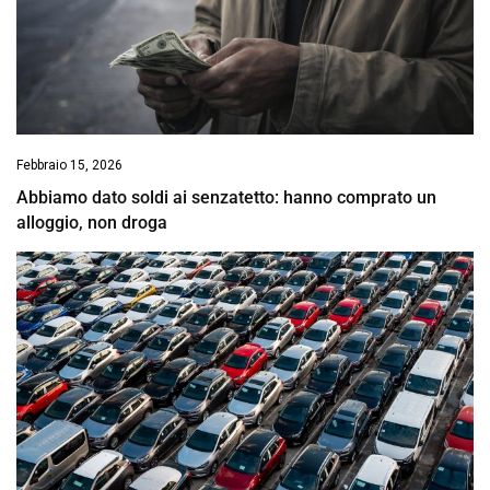
Febbraio 15, 2026
Abbiamo dato soldi ai senzatetto: hanno comprato un
alloggio, non droga