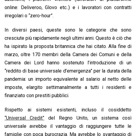
online: Deliveroo, Glovo etc..) e i lavoratori con contratti
irregolari o “zero-hour”.
In diversi paesi, queste sono le categorie che sono
cresciute più rapidamente negli ultimi anni. Questo è ciò che
ha ispirato la proposta britannica che hai citato. Alla fine di
marzo, oltre 170 membri della Camera dei Comuni e della
Camera dei Lord hanno sostenuto l’introduzione di un
“reddito di base universale d’emergenza” per la durata della
pandemia: un importo equivalente al salario al netto delle
imposte, elargito settimanalmente a tutti i residenti e
finanziato con prestiti pubblici.
Rispetto ai sistemi esistenti, incluso il cosiddetto
“Universal Credit”
del Regno Unito, un sistema così
universale avrebbe il vantaggio di raggiungere tutte le
famiglie con poca burocrazia. Ma avrebbe lo svantaggio di