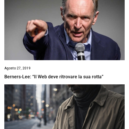
Agosto 27, 2019
Berners-Lee: “Il Web deve ritrovare la sua rotta”