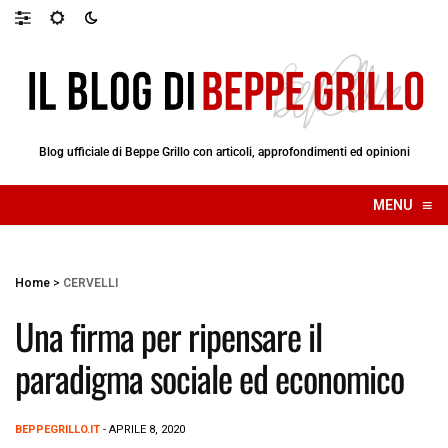
Blog ufficiale di Beppe Grillo con articoli, approfondimenti ed opinioni
≡
MENU
☰
Home
>
CERVELLI
Una firma per ripensare il
paradigma sociale ed economico
BEPPEGRILLO.IT
- APRILE 8, 2020