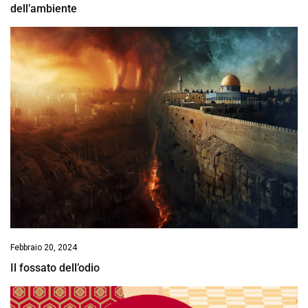
dell’ambiente
Febbraio 20, 2024
Il fossato dell’odio