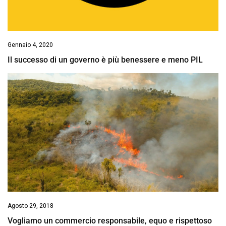
Gennaio 4, 2020
Il successo di un governo è più benessere e meno PIL
Agosto 29, 2018
Vogliamo un commercio responsabile, equo e rispettoso