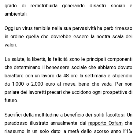
grado di redistribuirla generando disastri sociali e
ambientali.
Oggi un virus terribile nella sua pervasività ha però rimesso
in ordine quella che dovrebbe essere la nostra scala dei
valori.
La salute, la libertà, la felicità sono le principali componenti
che determinano il benessere sociale che abbiamo dovuto
barattare con un lavoro da 48 ore la settimana e stipendio
da 1.000 o 2.000 euro al mese, bene che vada. Per non
parlare dei lavoretti precari che uccidono ogni prospettiva di
futuro.
Sacrifici della moltitudine a beneficio dei soliti facoltosi. Un
paradosso illustrato annualmente dal
rapporto Oxfam
che
riassumo in un solo dato: a metà dello scorso anno
l’1%