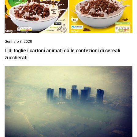
Gennaio 3, 2020
Lidl toglie i cartoni animati dalle confezioni di cereali
zuccherati