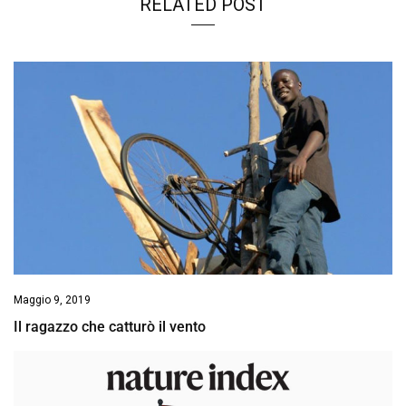
RELATED POST
Maggio 9, 2019
Il ragazzo che catturò il vento