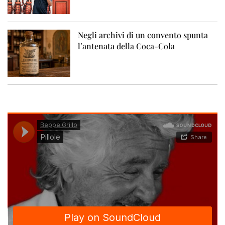
Negli archivi di un convento spunta
l’antenata della Coca-Cola