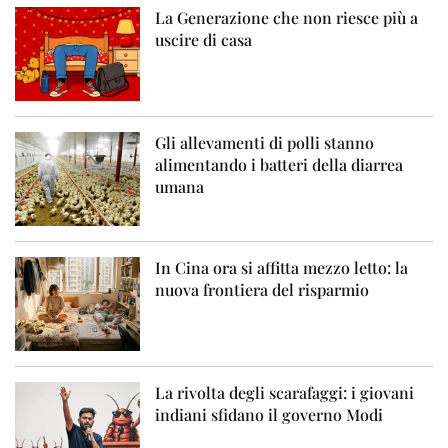
La Generazione che non riesce più a
uscire di casa
Gli allevamenti di polli stanno
alimentando i batteri della diarrea
umana
In Cina ora si affitta mezzo letto: la
nuova frontiera del risparmio
La rivolta degli scarafaggi: i giovani
indiani sfidano il governo Modi