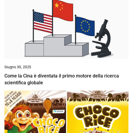
Giugno 30, 2025
Come la Cina è diventata il primo motore della ricerca
scientifica globale