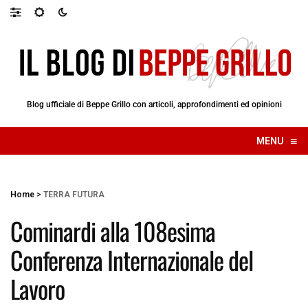
Blog ufficiale di Beppe Grillo con articoli, approfondimenti ed opinioni
≡
MENU
☰
Home
>
TERRA FUTURA
Cominardi alla 108esima
Conferenza Internazionale del
Lavoro