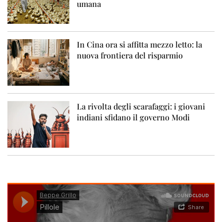
umana
In Cina ora si affitta mezzo letto: la
nuova frontiera del risparmio
La rivolta degli scarafaggi: i giovani
indiani sfidano il governo Modi