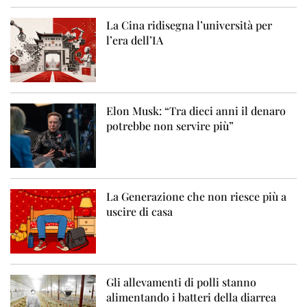
La Cina ridisegna l’università per
l’era dell’IA
Elon Musk: “Tra dieci anni il denaro
potrebbe non servire più”
La Generazione che non riesce più a
uscire di casa
Gli allevamenti di polli stanno
alimentando i batteri della diarrea