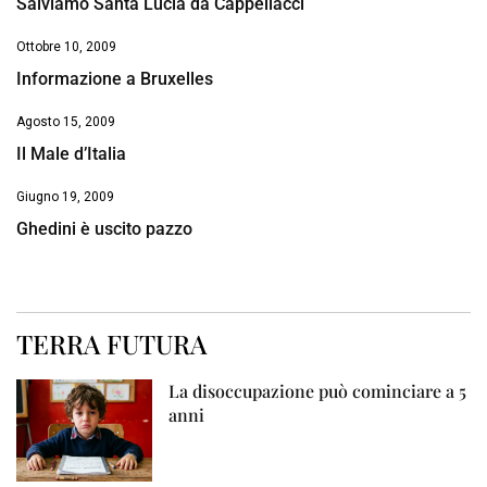
Salviamo Santa Lucia da Cappellacci
Ottobre 10, 2009
Informazione a Bruxelles
Agosto 15, 2009
Il Male d’Italia
Giugno 19, 2009
Ghedini è uscito pazzo
TERRA FUTURA
La disoccupazione può cominciare a 5
anni