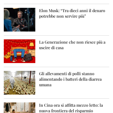
Elon Musk: “Tra dieci anni il denaro
potrebbe non servire più”
La Generazione che non riesce più a
uscire di casa
Gli allevamenti di polli stanno
alimentando i batteri della diarrea
umana
In Cina ora si affitta mezzo letto: la
nuova frontiera del risparmio