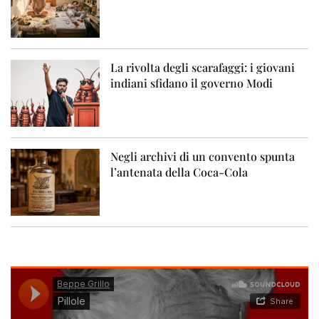
La rivolta degli scarafaggi: i giovani
indiani sfidano il governo Modi
Negli archivi di un convento spunta
l’antenata della Coca-Cola