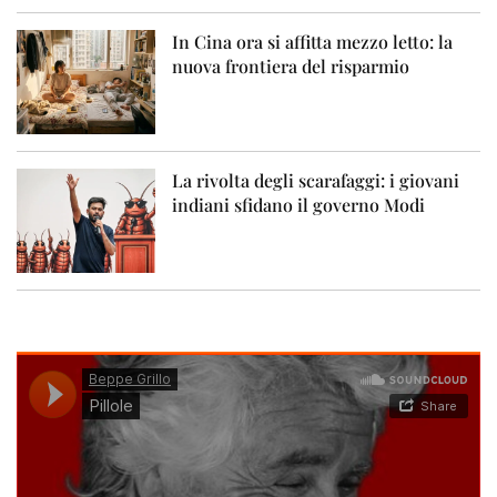
In Cina ora si affitta mezzo letto: la
nuova frontiera del risparmio
La rivolta degli scarafaggi: i giovani
indiani sfidano il governo Modi