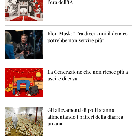
l’era dell’IA
Elon Musk: “Tra dieci anni il denaro
potrebbe non servire più”
La Generazione che non riesce più a
uscire di casa
Gli allevamenti di polli stanno
alimentando i batteri della diarrea
umana