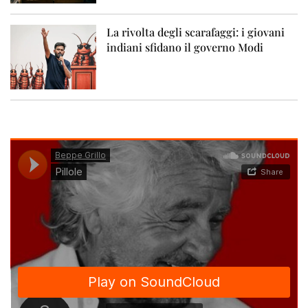
La rivolta degli scarafaggi: i giovani
indiani sfidano il governo Modi