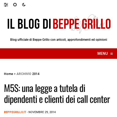
Blog ufficiale di Beppe Grillo con articoli, approfondimenti ed opinioni
≡
MENU
☰
Home
>
ARCHIVIO
2014
M5S: una legge a tutela di
dipendenti e clienti dei call center
BEPPEGRILLO.IT
- NOVEMBRE 29, 2014