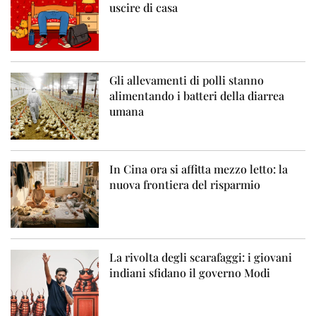
uscire di casa
Gli allevamenti di polli stanno
alimentando i batteri della diarrea
umana
In Cina ora si affitta mezzo letto: la
nuova frontiera del risparmio
La rivolta degli scarafaggi: i giovani
indiani sfidano il governo Modi