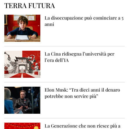
TERRA FUTURA
La disoccupazione può cominciare a 5
anni
La Cina ridisegna l’università per
l’era dell’IA
Elon Musk: “Tra dieci anni il denaro
potrebbe non servire più”
La Generazione che non riesce più a