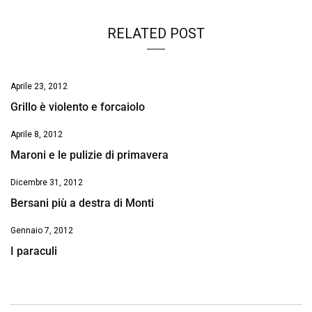
RELATED POST
Aprile 23, 2012
Grillo è violento e forcaiolo
Aprile 8, 2012
Maroni e le pulizie di primavera
Dicembre 31, 2012
Bersani più a destra di Monti
Gennaio 7, 2012
I paraculi