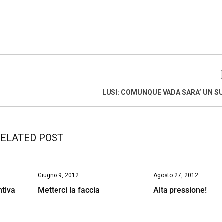
LUSI: COMUNQUE VADA SARA’ UN 
ELATED POST
Giugno 9, 2012
Agosto 27, 2012
ntiva
Metterci la faccia
Alta pressione!