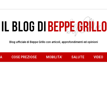
Blog ufficiale di Beppe Grillo con articoli, approfondimenti ed opinioni
RA
COSE PREZIOSE
MOBILITA’
SALUTE
VIDEO