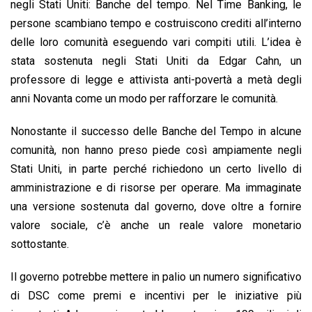
negli Stati Uniti: Banche del tempo. Nel Time Banking, le
persone scambiano tempo e costruiscono crediti all’interno
delle loro comunità eseguendo vari compiti utili. L’idea è
stata sostenuta negli Stati Uniti da Edgar Cahn, un
professore di legge e attivista anti-povertà a metà degli
anni Novanta come un modo per rafforzare le comunità.
Nonostante il successo delle Banche del Tempo in alcune
comunità, non hanno preso piede così ampiamente negli
Stati Uniti, in parte perché richiedono un certo livello di
amministrazione e di risorse per operare. Ma immaginate
una versione sostenuta dal governo, dove oltre a fornire
valore sociale, c’è anche un reale valore monetario
sottostante.
Il governo potrebbe mettere in palio un numero significativo
di DSC come premi e incentivi per le iniziative più