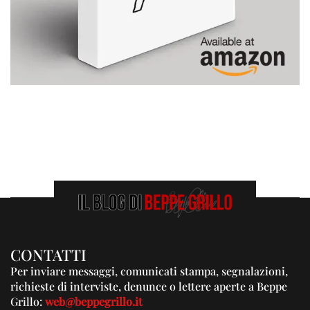
CONTATTI
Per inviare messaggi, comunicati stampa, segnalazioni,
richieste di interviste, denunce o lettere aperte a Beppe
Grillo:
web@beppegrillo.it