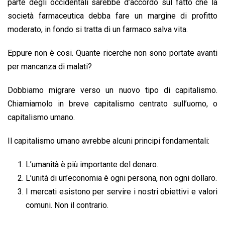
parte degli occidentali sarebbe d’accordo sul fatto che la
società farmaceutica debba fare un margine di profitto
moderato, in fondo si tratta di un farmaco salva vita.
Eppure non è cosi. Quante ricerche non sono portate avanti
per mancanza di malati?
Dobbiamo migrare verso un nuovo tipo di capitalismo.
Chiamiamolo in breve capitalismo centrato sull’uomo, o
capitalismo umano.
Il capitalismo umano avrebbe alcuni principi fondamentali:
L’umanità è più importante del denaro.
L’unità di un’economia è ogni persona, non ogni dollaro.
I mercati esistono per servire i nostri obiettivi e valori
comuni. Non il contrario.