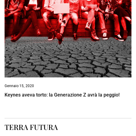
Gennaio 15, 2020
Keynes aveva torto: la Generazione Z avrà la peggio!
TERRA FUTURA