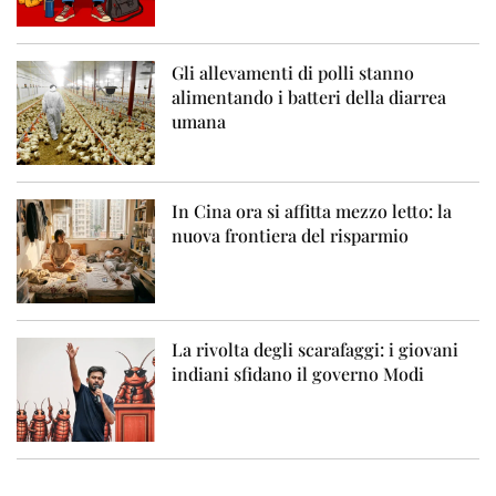
Gli allevamenti di polli stanno
alimentando i batteri della diarrea
umana
In Cina ora si affitta mezzo letto: la
nuova frontiera del risparmio
La rivolta degli scarafaggi: i giovani
indiani sfidano il governo Modi