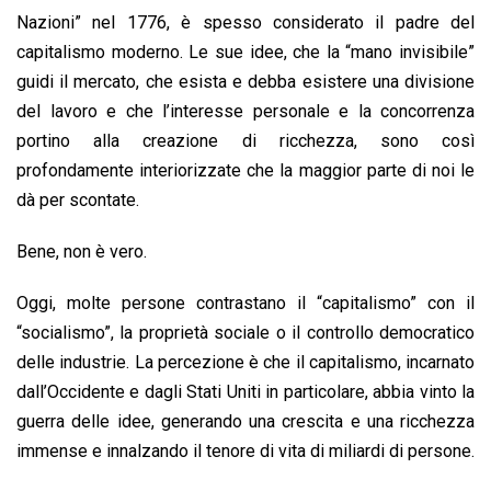
Nazioni” nel 1776, è spesso considerato il padre del
capitalismo moderno. Le sue idee, che la “mano invisibile”
guidi il mercato, che esista e debba esistere una divisione
del lavoro e che l’interesse personale e la concorrenza
portino alla creazione di ricchezza, sono così
profondamente interiorizzate che la maggior parte di noi le
dà per scontate.
Bene, non è vero.
Oggi, molte persone contrastano il “capitalismo” con il
“socialismo”, la proprietà sociale o il controllo democratico
delle industrie. La percezione è che il capitalismo, incarnato
dall’Occidente e dagli Stati Uniti in particolare, abbia vinto la
guerra delle idee, generando una crescita e una ricchezza
immense e innalzando il tenore di vita di miliardi di persone.