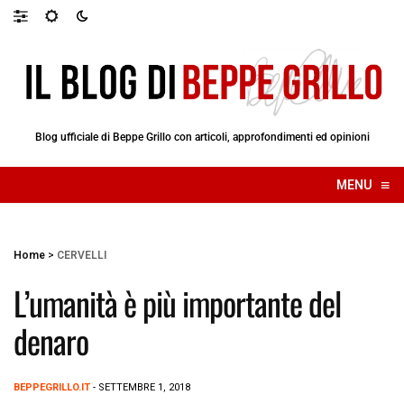
Blog ufficiale di Beppe Grillo con articoli, approfondimenti ed opinioni
≡
MENU
☰
Home
>
CERVELLI
L’umanità è più importante del
denaro
BEPPEGRILLO.IT
- SETTEMBRE 1, 2018