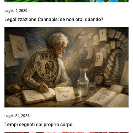
Luglio 4, 2020
Legalizzazione Cannabis: se non ora, quando?
Luglio 21, 2026
Tempi segnati dal proprio corpo