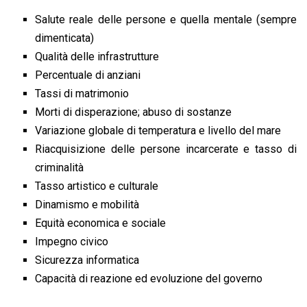
Salute reale delle persone e quella mentale (sempre
dimenticata)
Qualità delle infrastrutture
Percentuale di anziani
Tassi di matrimonio
Morti di disperazione; abuso di sostanze
Variazione globale di temperatura e livello del mare
Riacquisizione delle persone incarcerate e tasso di
criminalità
Tasso artistico e culturale
Dinamismo e mobilità
Equità economica e sociale
Impegno civico
Sicurezza informatica
Capacità di reazione ed evoluzione del governo