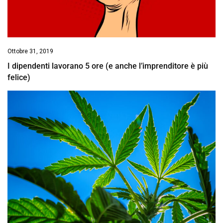
Ottobre 31, 2019
I dipendenti lavorano 5 ore (e anche l’imprenditore è più
felice)