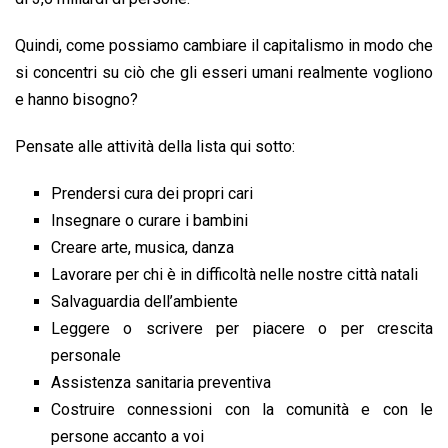
Quindi, come possiamo cambiare il capitalismo in modo che
si concentri su ciò che gli esseri umani realmente vogliono
e hanno bisogno?
Pensate alle attività della lista qui sotto:
Prendersi cura dei propri cari
Insegnare o curare i bambini
Creare arte, musica, danza
Lavorare per chi è in difficoltà nelle nostre città natali
Salvaguardia dell’ambiente
Leggere o scrivere per piacere o per crescita
personale
Assistenza sanitaria preventiva
Costruire connessioni con la comunità e con le
persone accanto a voi