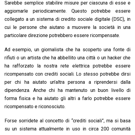
Sarebbe semplice stabilire misure per ciascuna di esse e
aggiornarle periodicamente. Questo potrebbe essere
collegato a un sistema di credito sociale digitale (DSC), in
cui le persone che aiutano a muovere la società in una
particolare direzione potrebbero essere ricompensate.
Ad esempio, un giornalista che ha scoperto una fonte di
rifiuti o un artista che ha abbellito una città o un hacker che
ha rafforzato la nostra rete elettrica potrebbe essere
ricompensato con crediti sociali. Lo stesso potrebbe dirsi
per chi ha aiutato un’altra persona a riprendersi dalla
dipendenza. Anche chi ha mantenuto un buon livello di
forma fisica e ha aiutato gli altri a farlo potrebbe essere
ricompensato e riconosciuto.
Forse sorridete al concetto di “crediti sociali”, ma si basa
su un sistema attualmente in uso in circa 200 comunità