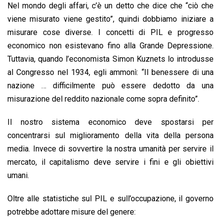
Nel mondo degli affari, c’è un detto che dice che “ciò che
viene misurato viene gestito”, quindi dobbiamo iniziare a
misurare cose diverse. I concetti di PIL e progresso
economico non esistevano fino alla Grande Depressione.
Tuttavia, quando l’economista Simon Kuznets lo introdusse
al Congresso nel 1934, egli ammonì: “Il benessere di una
nazione … difficilmente può essere dedotto da una
misurazione del reddito nazionale come sopra definito”.
Il nostro sistema economico deve spostarsi per
concentrarsi sul miglioramento della vita della persona
media. Invece di sovvertire la nostra umanità per servire il
mercato, il capitalismo deve servire i fini e gli obiettivi
umani.
Oltre alle statistiche sul PIL e sull’occupazione, il governo
potrebbe adottare misure del genere: