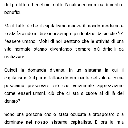
del profitto e beneficio, sotto l’analisi economica di costi e
benefici.
Ma il fatto è che il capitalismo muove il mondo moderno e
lo sta facendo in direzioni sempre più lontane da ciò che “è”
l’essere umano. Molti di noi sentono che le attività di una
vita normale stanno diventando sempre più difficili da
realizzare.
Quindi la domanda diventa: In un sistema in cui il
capitalismo è il primo fattore determinante del valore, come
possiamo preservare ciò che veramente apprezziamo
come esseri umani, ciò che ci sta a cuore al di là del
denaro?
Sono una persona che è stata educata a prosperare e a
dominare nel nostro sistema capitalista. E ora la mia