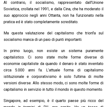
Al contrario, il socialismo, rappresentato dall’Unione
Sovietica, crollata nel 1991, e dalla Cina, che ha moderato il
suo approccio negli anni Ottanta, non ha funzionato nella
pratica ed è stato completamente screditato.
Ma questa valutazione del capitalismo che trionfa sul
socialismo manca di un paio di punti importanti.
In primo luogo, non esiste un sistema puramente
capitalistico. Ci sono state molte forme diverse di
economie capitaliste da quando il denaro è stato inventato
circa 5.000 anni fa. L’attuale forma di capitalismo
istituzionale e corporativismo è solo l’ultima di molte
versioni diverse. Allo stesso modo, ci sono molte forme di
capitalismo in servizio in tutto il mondo in questo momento.
Singapore, ad esempio, è il quarto paese più ricco del