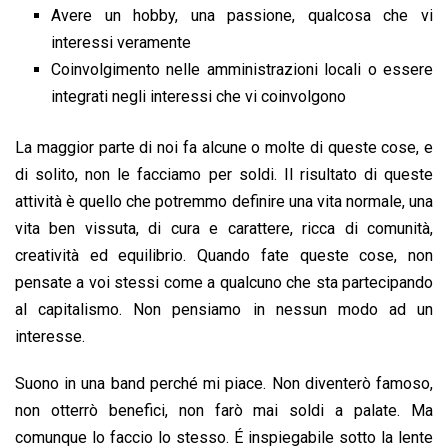
Avere un hobby, una passione, qualcosa che vi
interessi veramente
Coinvolgimento nelle amministrazioni locali o essere
integrati negli interessi che vi coinvolgono
La maggior parte di noi fa alcune o molte di queste cose, e
di solito, non le facciamo per soldi. Il risultato di queste
attività è quello che potremmo definire una vita normale, una
vita ben vissuta, di cura e carattere, ricca di comunità,
creatività ed equilibrio. Quando fate queste cose, non
pensate a voi stessi come a qualcuno che sta partecipando
al capitalismo. Non pensiamo in nessun modo ad un
interesse.
Suono in una band perché mi piace. Non diventerò famoso,
non otterrò benefici, non farò mai soldi a palate. Ma
comunque lo faccio lo stesso. É inspiegabile sotto la lente