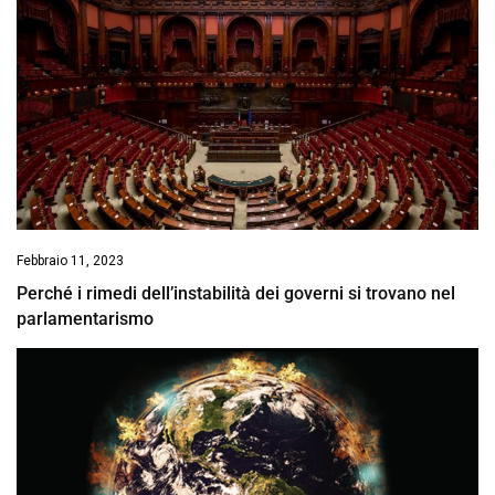
Febbraio 11, 2023
Perché i rimedi dell’instabilità dei governi si trovano nel
parlamentarismo