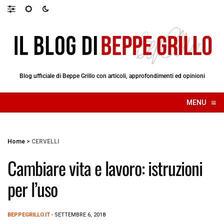
Blog ufficiale di Beppe Grillo con articoli, approfondimenti ed opinioni
≡
MENU
☰
Home
>
CERVELLI
Cambiare vita e lavoro: istruzioni
per l’uso
BEPPEGRILLO.IT
- SETTEMBRE 6, 2018