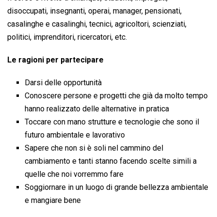
disoccupati, insegnanti, operai, manager, pensionati,
casalinghe e casalinghi, tecnici, agricoltori, scienziati,
politici, imprenditori, ricercatori, etc.
Le ragioni per partecipare
Darsi delle opportunità
Conoscere persone e progetti che già da molto tempo
hanno realizzato delle alternative in pratica
Toccare con mano strutture e tecnologie che sono il
futuro ambientale e lavorativo
Sapere che non si è soli nel cammino del
cambiamento e tanti stanno facendo scelte simili a
quelle che noi vorremmo fare
Soggiornare in un luogo di grande bellezza ambientale
e mangiare bene