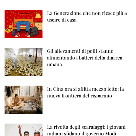
La Generazione che non riesce più a
uscire di casa
Gli allevamenti di polli stanno
alimentando i batteri della diarrea
umana
In Cina ora si affitta mezzo letto: la
nuova frontiera del risparmio
La rivolta degli scarafaggi: i giovani
indiani sfidano il governo Modi