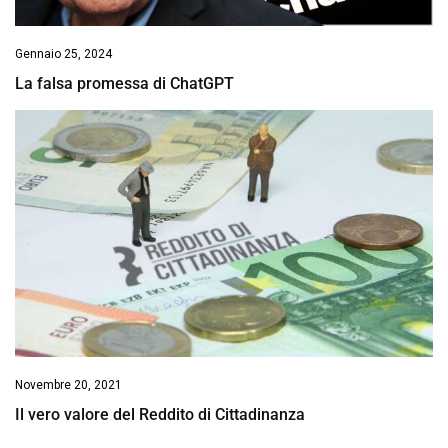
Gennaio 25, 2024
La falsa promessa di ChatGPT
Novembre 20, 2021
Il vero valore del Reddito di Cittadinanza