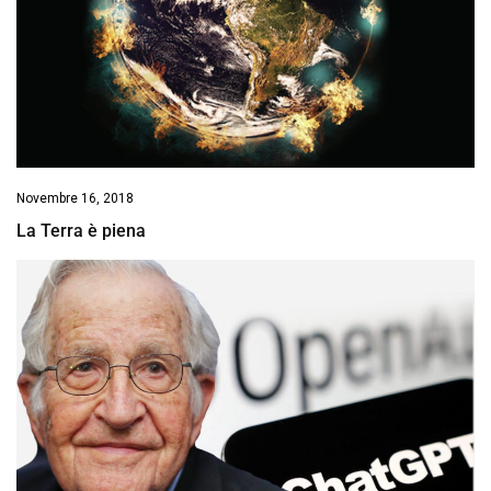
Novembre 16, 2018
La Terra è piena