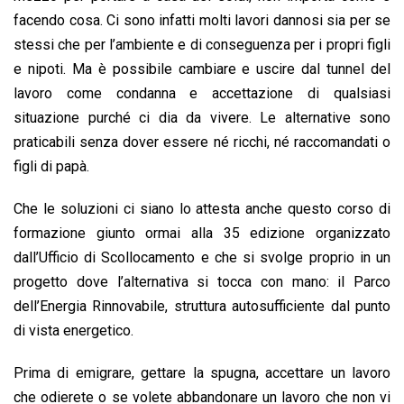
facendo cosa. Ci sono infatti molti lavori dannosi sia per se
stessi che per l’ambiente e di conseguenza per i propri figli
e nipoti. Ma è possibile cambiare e uscire dal tunnel del
lavoro come condanna e accettazione di qualsiasi
situazione purché ci dia da vivere. Le alternative sono
praticabili senza dover essere né ricchi, né raccomandati o
figli di papà.
Che le soluzioni ci siano lo attesta anche questo corso di
formazione giunto ormai alla 35 edizione organizzato
dall’Ufficio di Scollocamento e che si svolge proprio in un
progetto dove l’alternativa si tocca con mano: il Parco
dell’Energia Rinnovabile, struttura autosufficiente dal punto
di vista energetico.
Prima di emigrare, gettare la spugna, accettare un lavoro
che odierete o se volete abbandonare un lavoro che non vi