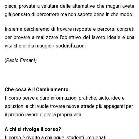
piace, provate a valutare delle alternative che magari avete
già pensato di percorrere ma non sapete bene in che modo.
Insieme cercheremo di trovare risposte e percorsi concreti
per provare a realizzare l’obiettivo del lavoro ideale e una
vita che ci dia maggiori soddisfazioni.
(
Paolo Ermani)
Che cosa è il Cambiamento
Il corso serve a dare informazioni pratiche, aiuto, idee e
soluzioni a chi vuole trovare nuove strade più appaganti per
il proprio lavoro e per la propria vita
A chi si rivolge il corso?
Il corso è rivolto a chiunque, studenti, impiegati,