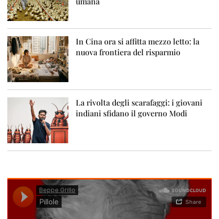
umana
In Cina ora si affitta mezzo letto: la
nuova frontiera del risparmio
La rivolta degli scarafaggi: i giovani
indiani sfidano il governo Modi