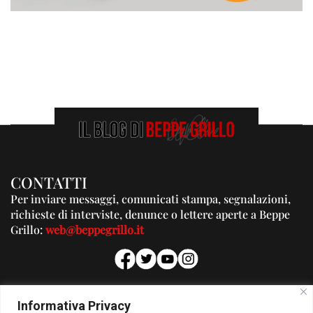
CONTATTI
Per inviare messaggi, comunicati stampa, segnalazioni,
richieste di interviste, denunce o lettere aperte a Beppe
Grillo:
web@beppegrillo.it
PUBBLICITA'
Informativa Privacy