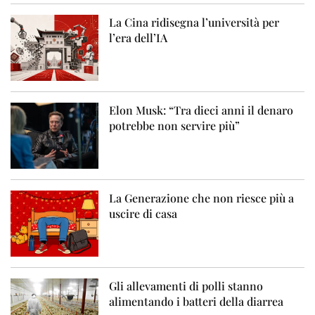
La Cina ridisegna l’università per
l’era dell’IA
Elon Musk: “Tra dieci anni il denaro
potrebbe non servire più”
La Generazione che non riesce più a
uscire di casa
Gli allevamenti di polli stanno
alimentando i batteri della diarrea