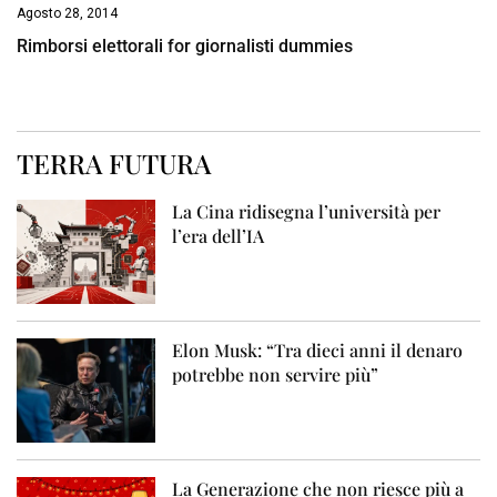
Agosto 28, 2014
Rimborsi elettorali for giornalisti dummies
TERRA FUTURA
La Cina ridisegna l’università per
l’era dell’IA
Elon Musk: “Tra dieci anni il denaro
potrebbe non servire più”
La Generazione che non riesce più a