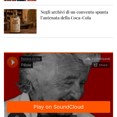
Negli archivi di un convento spunta
l’antenata della Coca-Cola