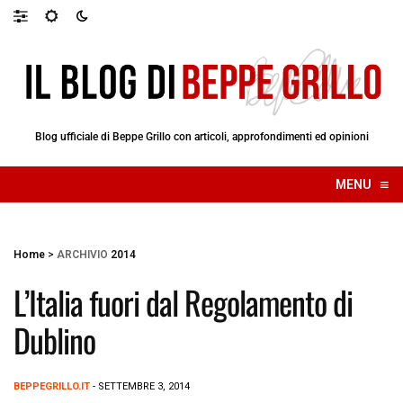
Blog ufficiale di Beppe Grillo con articoli, approfondimenti ed opinioni
≡
MENU
☰
Home
>
ARCHIVIO
2014
L’Italia fuori dal Regolamento di
Dublino
BEPPEGRILLO.IT
- SETTEMBRE 3, 2014