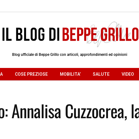
Blog ufficiale di Beppe Grillo con articoli, approfondimenti ed opinioni
RA
COSE PREZIOSE
MOBILITA’
SALUTE
VIDEO
o: Annalisa Cuzzocrea, l