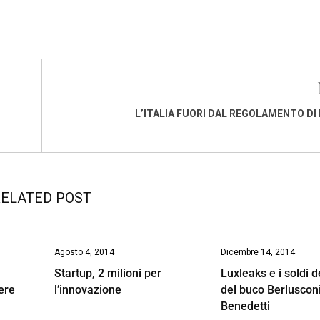
L’ITALIA FUORI DAL REGOLAMENTO DI
ELATED POST
Agosto 4, 2014
Dicembre 14, 2014
Startup, 2 milioni per
Luxleaks e i soldi d
ere
l’innovazione
del buco Berluscon
Benedetti