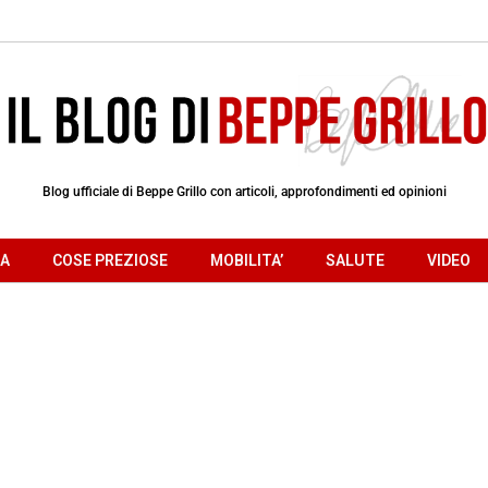
Blog ufficiale di Beppe Grillo con articoli, approfondimenti ed opinioni
RA
COSE PREZIOSE
MOBILITA’
SALUTE
VIDEO